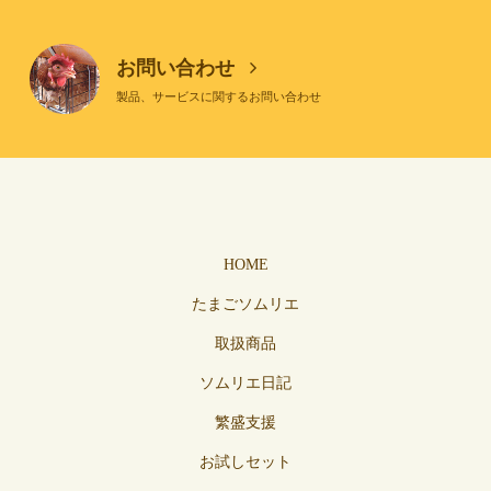
お問い合わせ
製品、サービスに関するお問い合わせ
HOME
たまごソムリエ
取扱商品
ソムリエ日記
繁盛支援
お試しセット