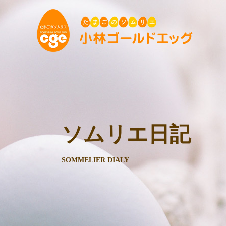
ソムリエ日記
SOMMELIER DIALY