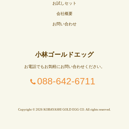
お試しセット
会社概要
お問い合わせ
小林ゴールドエッグ
お電話でもお気軽にお問い合わせください。
088-642-6711
Copyright © 2026 KOBAYASHI GOLD EGG CO. All rights reserved.