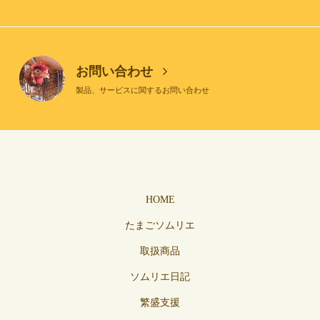
お問い合わせ
製品、サービスに関するお問い合わせ
HOME
たまごソムリエ
取扱商品
ソムリエ日記
繁盛支援