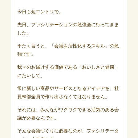
今日も短エントリで。
先日、ファシリテーションの勉強会に行ってきま
した。
平たく言うと、「会議を活性化するスキル」の勉
強です。
我々のお届けする価値である「おいしさと健康」
にたいして、
常に新しい商品やサービスとなるアイデアを、社
員幹部全員で作り出さなくてはなりません。
それには、みんながワクワクできる活気のある会
議が必要なんです。
そんな会議づくりに必要なのが、ファシリテータ