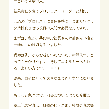
ーという立場の人。
結果責任を負うプロジェクトリーダーと別に、
会議の「プロセス」に責任を持つ、つまりワクワ
ク活性化させる役目の人間が必要なんですね。
まずは、私が、共に学ぶ社長さん幹部さん16名と
一緒にこの技術を学びました。
講師は香川からお越しいただいた、赤野先生。と
っても分かりやすく、そしてエネルギーあふれ
る、楽しい方です。（＾＾）
結果、自分にとって大きな気づきと学びになりま
した。
ちょっと急ぐので、内容についてはまた今度に。
※上記の写真は、研修のヒトこま。模擬会議の振