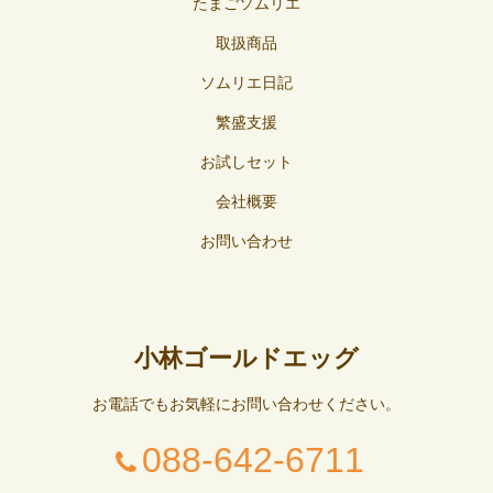
たまごソムリエ
取扱商品
ソムリエ日記
繁盛支援
お試しセット
会社概要
お問い合わせ
小林ゴールドエッグ
お電話でもお気軽にお問い合わせください。
088-642-6711