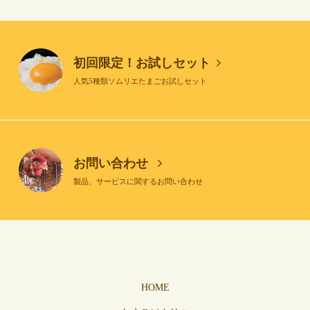
初回限定！お試しセット
人気5種類ソムリエたまごお試しセット
お問い合わせ
製品、サービスに関するお問い合わせ
HOME