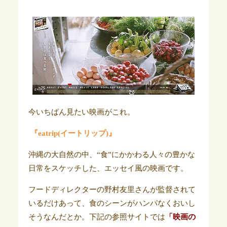
今いちばん見たい映画がこれ。
『eatrip(イートリップ)』
沖縄の大自然の中、“食”にかかわる人々の豊かな
日常をスケッチした、エッセイ風の映画です。
フードディレクターの野村友里さんが監督されて
いるだけあって、食のシーンがハンパなくおいし
そうなんだとか。下記の参照サイトでは
「映画の