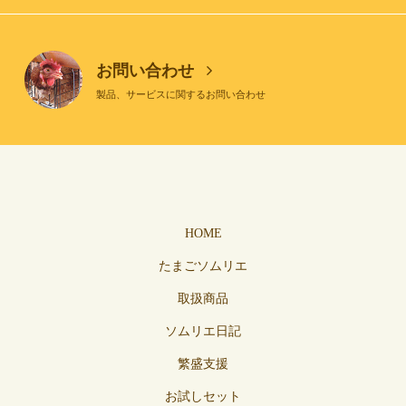
お問い合わせ
製品、サービスに関するお問い合わせ
HOME
たまごソムリエ
取扱商品
ソムリエ日記
繁盛支援
お試しセット