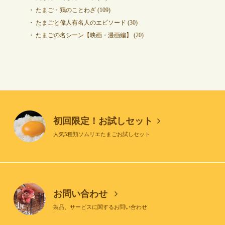
たまご・鶏のことわざ
(109)
たまごと偉人有名人のエピソード
(30)
たまごの名シーン【映画・漫画編】
(20)
初回限定！お試しセット
人気5種類ソムリエたまごお試しセット
お問い合わせ
製品、サービスに関するお問い合わせ