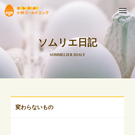
ソムリエ日記
SOMMELIER DIALY
変わらないもの