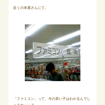
近くの本屋さんにて。
「ファミコン」って、今の若い子はわかるんでし