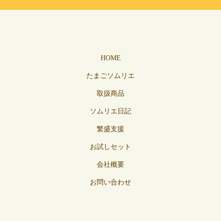
HOME
たまごソムリエ
取扱商品
ソムリエ日記
繁盛支援
お試しセット
会社概要
お問い合わせ