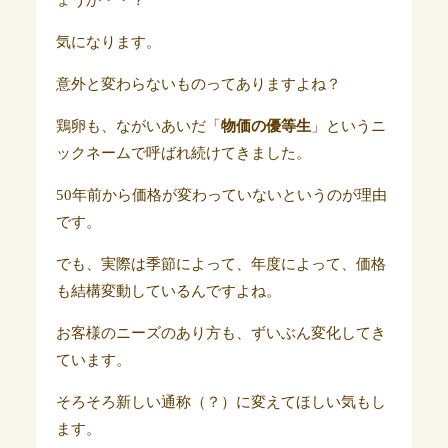
ょうか・・？
気になります。
意外と変わらないものってありますよね？
鶏卵も、ながいあいだ「
物価の優等生
」というニ
ックネームで呼ばれ続けてきました。
50年前から価格が変わっていないというのが理由
です。
でも、実際は季節によって、年度によって、価格
も結構変動しているんですよね。
お客様のニーズのあり方も、ずいぶん変化してき
ています。
そろそろ新しい通称（？）に変えてほしい気もし
ます。