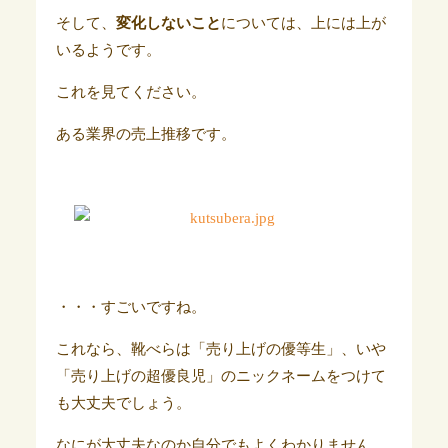
そして、
変化しないこと
については、上には上が
いるようです。
これを見てください。
ある業界の売上推移です。
・・・すごいですね。
これなら、靴べらは「売り上げの優等生」、いや
「売り上げの超優良児」のニックネームをつけて
も大丈夫でしょう。
なにが大丈夫なのか自分でもよくわかりません