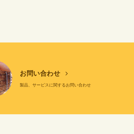
お問い合わせ
製品、サービスに関するお問い合わせ