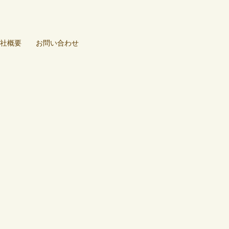
社概要
お問い合わせ