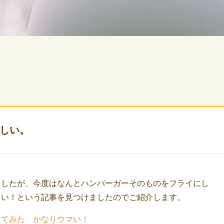
しい。
ましたが、今度はなんとハンバーガーそのものをフライにし
しい！という記事を見つけましたのでご紹介します。
ってみた かなりウマい！