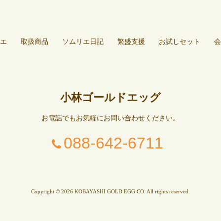
エ
取扱商品
ソムリエ日記
繁盛支援
お試しセット
会
小林ゴールドエッグ
お電話でもお気軽にお問い合わせください。
088-642-6711
Copyright © 2026 KOBAYASHI GOLD EGG CO. All rights reserved.