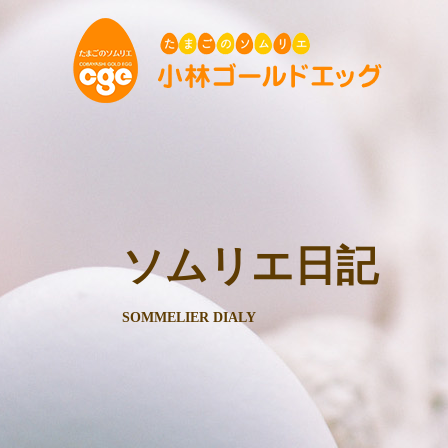
ソムリエ日記
SOMMELIER DIALY