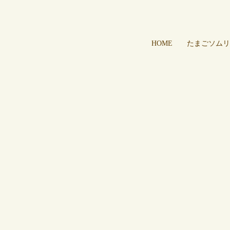
HOME
たまごソムリ