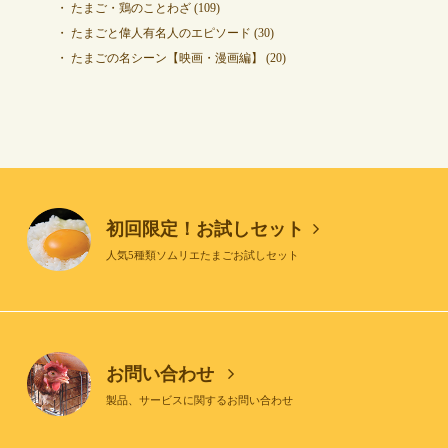
たまご・鶏のことわざ
(109)
たまごと偉人有名人のエピソード
(30)
たまごの名シーン【映画・漫画編】
(20)
初回限定！お試しセット
人気5種類ソムリエたまごお試しセット
お問い合わせ
製品、サービスに関するお問い合わせ