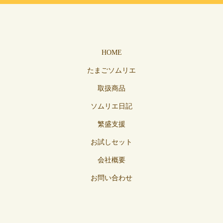
HOME
たまごソムリエ
取扱商品
ソムリエ日記
繁盛支援
お試しセット
会社概要
お問い合わせ