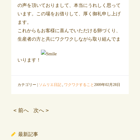
の声を頂いておりまして、本当にうれしく思って
います。この場をお借りして、厚く御礼申し上げ
ます。
これからもお客様に喜んでいただける卵づくり、
生産者の方と共にワクワクしながら取り組んでま
いります！
カテゴリー |
ソムリエ日記
,
ワクワクすること
2009年02月28日
< 前へ
次へ >
最新記事