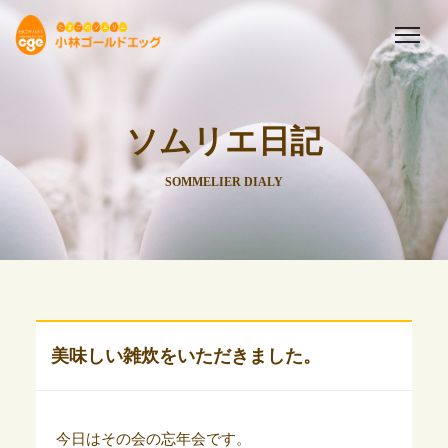
ソムリエ日記
SOMMELIER DIALY
美味しい雑炊をいただきました。
今日はその会の忘年会です。