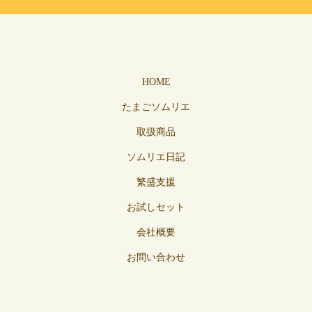
HOME
たまごソムリエ
取扱商品
ソムリエ日記
繁盛支援
お試しセット
会社概要
お問い合わせ