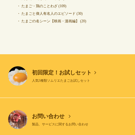
たまご・鶏のことわざ
(109)
たまごと偉人有名人のエピソード
(30)
たまごの名シーン【映画・漫画編】
(20)
初回限定！お試しセット
人気5種類ソムリエたまごお試しセット
お問い合わせ
製品、サービスに関するお問い合わせ