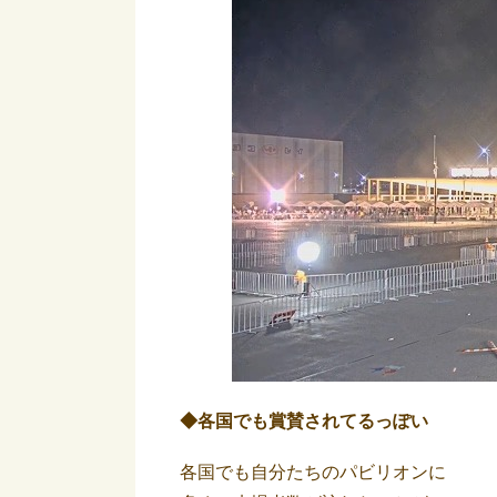
◆各国でも賞賛されてるっぽい
各国でも自分たちのパビリオンに