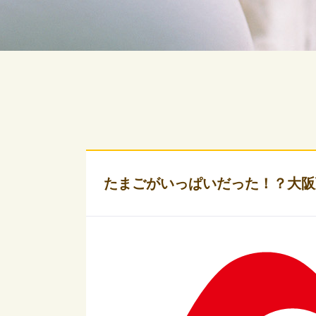
たまごがいっぱいだった！？大阪