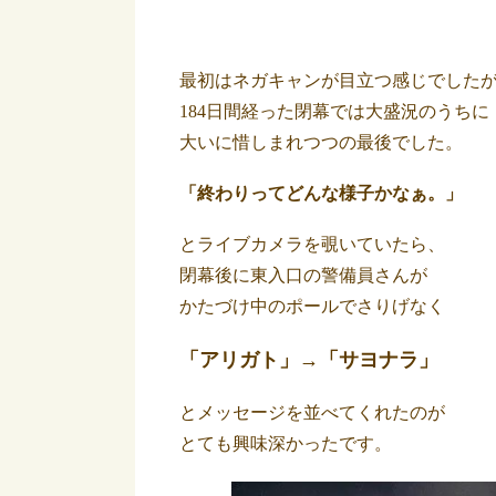
最初はネガキャンが目立つ感じでした
184日間経った閉幕では大盛況のうちに
大いに惜しまれつつの最後でした。
「終わりってどんな様子かなぁ。」
とライブカメラを覗いていたら、
閉幕後に東入口の警備員さんが
かたづけ中のポールでさりげなく
「アリガト」→「サヨナラ」
とメッセージを並べてくれたのが
とても興味深かったです。