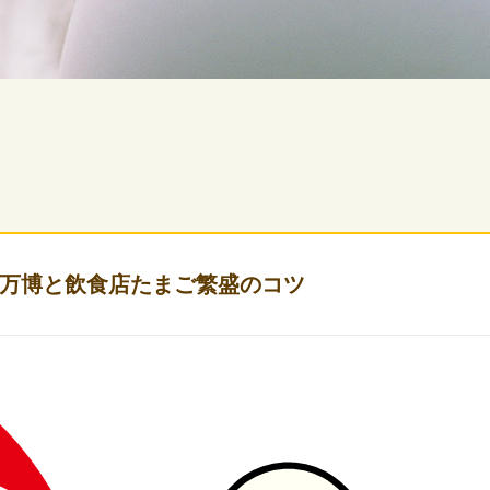
万博と飲食店たまご繁盛のコツ