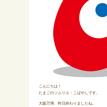
こんにちは！
たまごのソムリエ・こばやしです。
大阪万博、昨日終わりましたね。