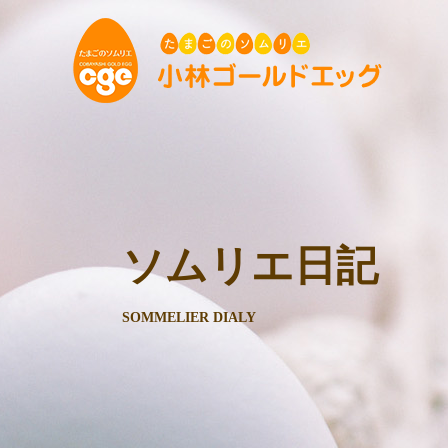
ソムリエ日記
SOMMELIER DIALY