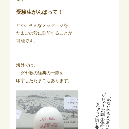
受験生がんばって！
とか、そんなメッセージを
たまごの殻に刻印することが
可能です。
海外では、
ユダヤ教の経典の一節を
印字したたまごもあります。