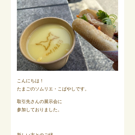
こんにちは！
たまごのソムリエ・こばやしです。
取引先さんの展示会に
参加しておりました。
新しい方とのご縁