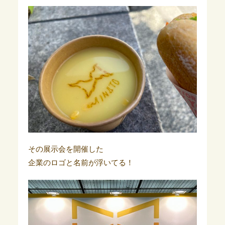
その展示会を開催した
企業のロゴと名前が浮いてる！