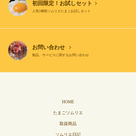
初回限定！お試しセット
人気5種類ソムリエたまごお試しセット
お問い合わせ
製品、サービスに関するお問い合わせ
HOME
たまごソムリエ
取扱商品
ソムリエ日記