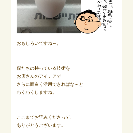
おもしろいですね～。
僕たちの持っている技術を
お店さんのアイデアで
さらに面白く活用できればな～と
わくわくしますね。
ここまでお読みくださって、
ありがとうございます。