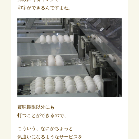
印字ができるんですよね。
賞味期限以外にも
打つことができるので、
こういう、なにかちょっと
気遣いになるようなサービスを