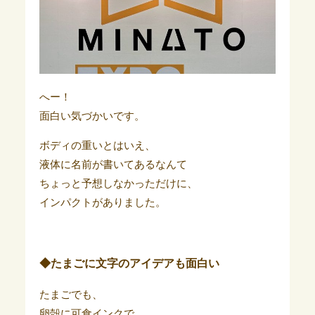
へー！
面白い気づかいです。
ボディの重いとはいえ、
液体に名前が書いてあるなんて
ちょっと予想しなかっただけに、
インパクトがありました。
◆たまごに文字のアイデアも面白い
たまごでも、
卵殻に可食インクで