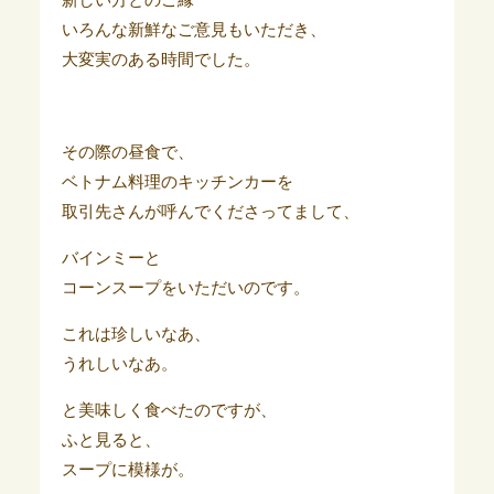
いろんな新鮮なご意見もいただき、
大変実のある時間でした。
その際の昼食で、
ベトナム料理のキッチンカーを
取引先さんが呼んでくださってまして、
バインミーと
コーンスープをいただいのです。
これは珍しいなあ、
うれしいなあ。
と美味しく食べたのですが、
ふと見ると、
スープに模様が。