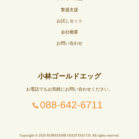
繁盛支援
お試しセット
会社概要
お問い合わせ
小林ゴールドエッグ
お電話でもお気軽にお問い合わせください。
088-642-6711
Copyright © 2026 KOBAYASHI GOLD EGG CO. All rights reserved.