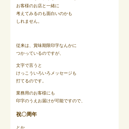
お客様のお店と一緒に
考えてみるのも面白いのかも
しれません。
従来は、賞味期限印字なんかに
つかっているのですが、
文字で言うと
けっこういろいろメッセージも
打てるのです。
業務用のお客様にも
印字のうえお届けが可能ですので、
祝〇周年
とか