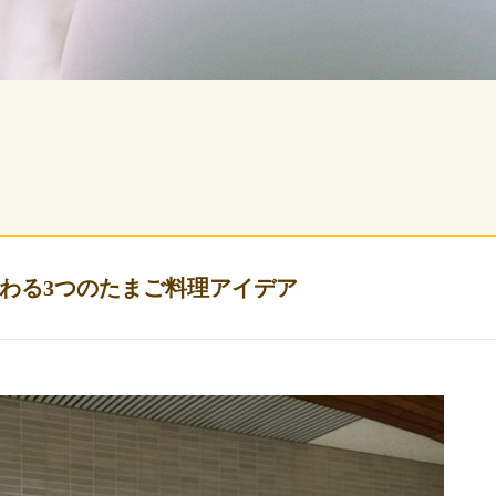
わる3つのたまご料理アイデア