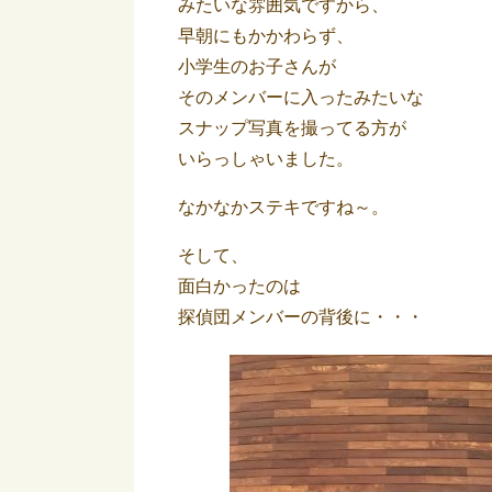
みたいな雰囲気ですから、
早朝にもかかわらず、
小学生のお子さんが
そのメンバーに入ったみたいな
スナップ写真を撮ってる方が
いらっしゃいました。
なかなかステキですね～。
そして、
面白かったのは
探偵団メンバーの背後に・・・