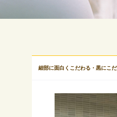
細部に面白くこだわる・黒にこだ