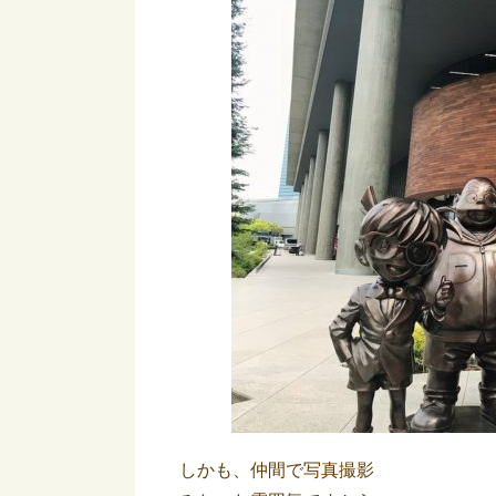
しかも、仲間で写真撮影