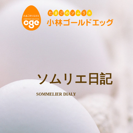
ソムリエ日記
SOMMELIER DIALY