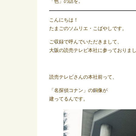
「色」の話を。
こんにちは！
たまごのソムリエ・こばやしです。
ご収録で呼んでいただきまして、
大阪の読売テレビ本社に参っておりま
読売テレビさんの本社前って、
「名探偵コナン」の銅像が
建ってるんです。