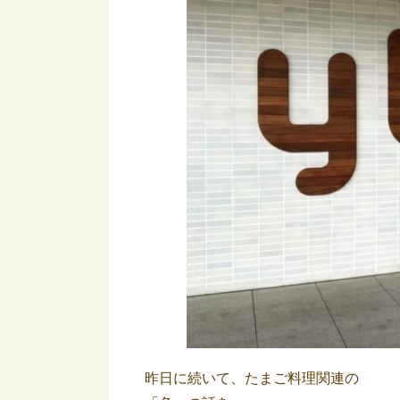
昨日に続いて、たまご料理関連の