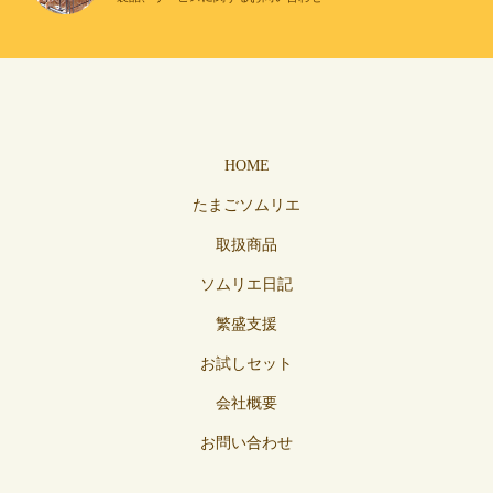
HOME
たまごソムリエ
取扱商品
ソムリエ日記
繁盛支援
お試しセット
会社概要
お問い合わせ