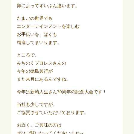
卵によってずいぶん違います。
たまごの世界でも
エンターテインメントを楽しむ
お手伝いを、ぼくも
精進してまいります。
ところで、
みちのくプロレスさんの
今年の徳島興行が
また来月にあるんですね。
今年は新崎人生さん30周年の記念大会です！
当社も少しですが、
ご協賛させていただいております。
お近く、ご興味の方は
ぜひご覧になってくださいませ～。