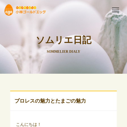
ソムリエ日記
SOMMELIER DIALY
プロレスの魅力とたまごの魅力
こんにちは！