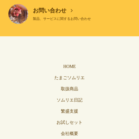
お問い合わせ
製品、サービスに関するお問い合わせ
HOME
たまごソムリエ
取扱商品
ソムリエ日記
繁盛支援
お試しセット
会社概要