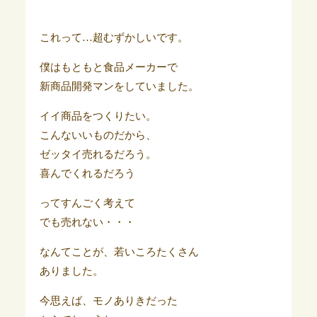
これって…超むずかしいです。
僕はもともと食品メーカーで
新商品開発マンをしていました。
イイ商品をつくりたい。
こんないいものだから、
ゼッタイ売れるだろう。
喜んでくれるだろう
ってすんごく考えて
でも売れない・・・
なんてことが、若いころたくさん
ありました。
今思えば、モノありきだった