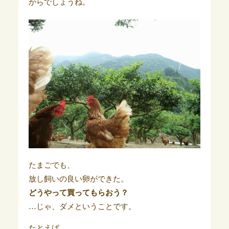
からでしょうね。
たまごでも、
放し飼いの良い卵ができた。
どうやって買ってもらおう？
…じゃ、ダメということです。
たとえば