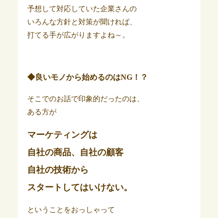
予想して対応していた企業さんの
いろんな方針と対策が聞ければ、
打てる手が広がりますよね～。
◆良いモノから始めるのはNG！？
そこでのお話で印象的だったのは、
ある方が
マーケティングは
自社の商品、自社の顧客
自社の技術から
スタートしてはいけない。
ということをおっしゃって