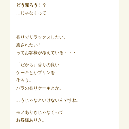
どう売ろう！？
…じゃなくって
香りでリラックスしたい、
癒されたい！
ってお客様が考えている・・・
『だから』香りの良い
ケーキとかプリンを
作ろう。
バラの香りケーキとか。
こうじゃなといけないんですね。
モノありきじゃなくって
お客様ありき。