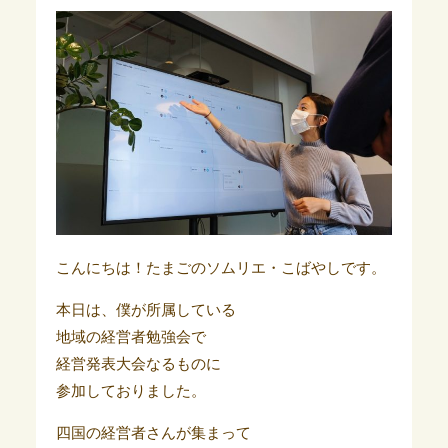
こんにちは！たまごのソムリエ・こばやしです。
本日は、僕が所属している
地域の経営者勉強会で
経営発表大会なるものに
参加しておりました。
四国の経営者さんが集まって