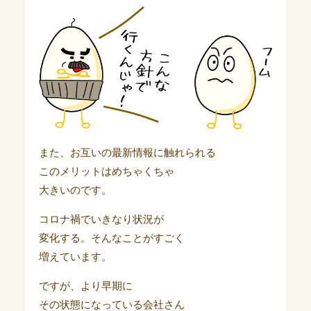
また、お互いの最新情報に触れられる
このメリットはめちゃくちゃ
大きいのです。
コロナ禍でいきなり状況が
変化する。そんなことがすごく
増えています。
ですが、より早期に
その状態になっている会社さん