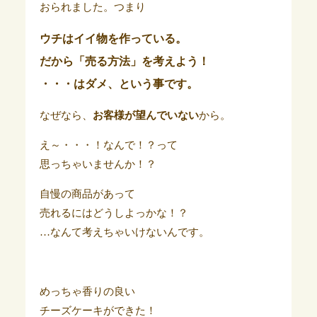
おられました。つまり
ウチはイイ物を作っている。
だから「売る方法」を考えよう！
・・・はダメ、という事です。
なぜなら、
お客様が望んでいない
から。
え～・・・！なんで！？って
思っちゃいませんか！？
自慢の商品があって
売れるにはどうしよっかな！？
…なんて考えちゃいけないんです。
めっちゃ香りの良い
チーズケーキができた！