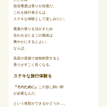
祖谷蕎麦は香りが自慢だ。
これを旅行者さんは
ステキな体験として楽しみたい。
蕎麦の香りを活かすため
合わせるたまごの風味は
爽やかにするとよい。
ならば、
高原の茶畑で放牧飼育すると
香りがすごく良くなる。
ステキな旅行体験を
『そのために』
この放し飼い卵
が必要なんだ。
という発想ができるかどうか…。