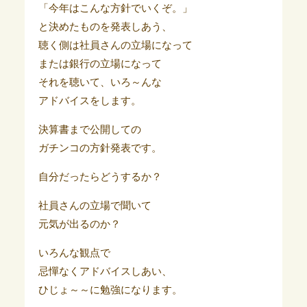
「今年はこんな方針でいくぞ。」
と決めたものを発表しあう、
聴く側は社員さんの立場になって
または銀行の立場になって
それを聴いて、いろ～んな
アドバイスをします。
決算書まで公開しての
ガチンコの方針発表です。
自分だったらどうするか？
社員さんの立場で聞いて
元気が出るのか？
いろんな観点で
忌憚なくアドバイスしあい、
ひじょ～～に勉強になります。