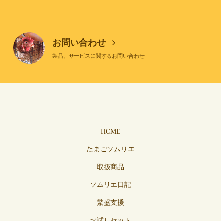
お問い合わせ
製品、サービスに関するお問い合わせ
HOME
たまごソムリエ
取扱商品
ソムリエ日記
繁盛支援
お試しセット