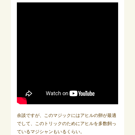
余談ですが、このマジックにはアヒルの卵が最適
でして、このトリックのためにアヒルを多数飼っ
ているマジシャンもいるくらい。