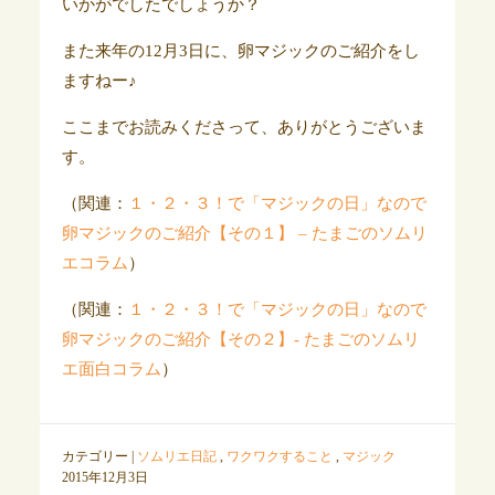
いかがでしたでしょうか？
また来年の12月3日に、卵マジックのご紹介をし
ますねー♪
ここまでお読みくださって、ありがとうございま
す。
（関連：
１・２・３！で「マジックの日」なので
卵マジックのご紹介【その１】 – たまごのソムリ
エコラム
）
（関連：
１・２・３！で「マジックの日」なので
卵マジックのご紹介【その２】- たまごのソムリ
エ面白コラム
）
カテゴリー |
ソムリエ日記
,
ワクワクすること
,
マジック
2015年12月3日