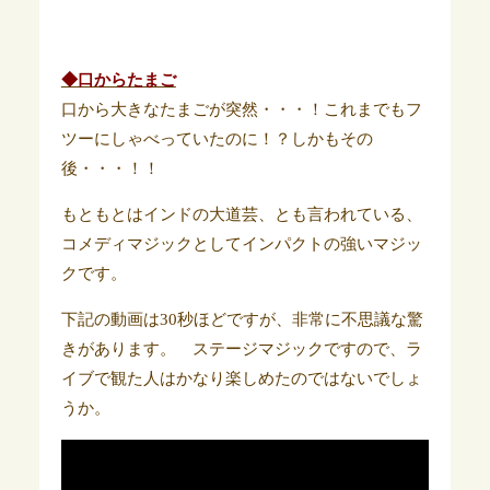
◆口からたまご
口から大きなたまごが突然・・・！これまでもフ
ツーにしゃべっていたのに！？しかもその
後・・・！！
もともとはインドの大道芸、とも言われている、
コメディマジックとしてインパクトの強いマジッ
クです。
下記の動画は30秒ほどですが、非常に不思議な驚
きがあります。 ステージマジックですので、ラ
イブで観た人はかなり楽しめたのではないでしょ
うか。