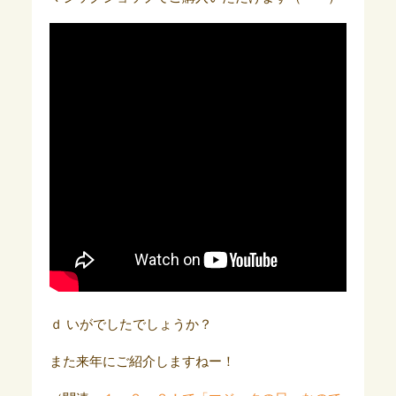
ｄ いがでしたでしょうか？
また来年にご紹介しますねー！