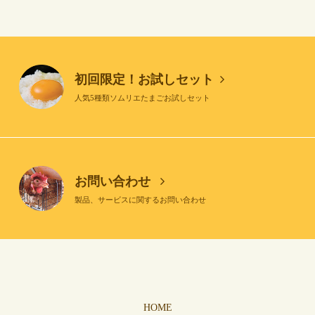
初回限定！お試しセット
人気5種類ソムリエたまごお試しセット
お問い合わせ
製品、サービスに関するお問い合わせ
HOME