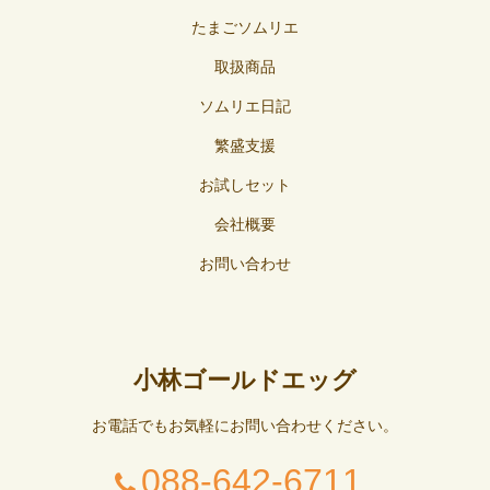
たまごソムリエ
取扱商品
ソムリエ日記
繁盛支援
お試しセット
会社概要
お問い合わせ
小林ゴールドエッグ
お電話でもお気軽にお問い合わせください。
088-642-6711