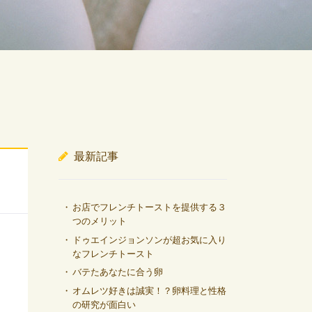
最新記事
お店でフレンチトーストを提供する３
つのメリット
ドゥエインジョンソンが超お気に入り
なフレンチトースト
バテたあなたに合う卵
オムレツ好きは誠実！？卵料理と性格
の研究が面白い