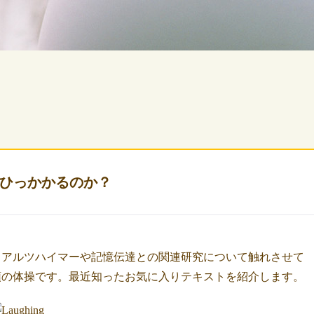
ひっかかるのか？
、アルツハイマーや記憶伝達との関連研究について触れさせて
頭の体操です。最近知ったお気に入りテキストを紹介します。