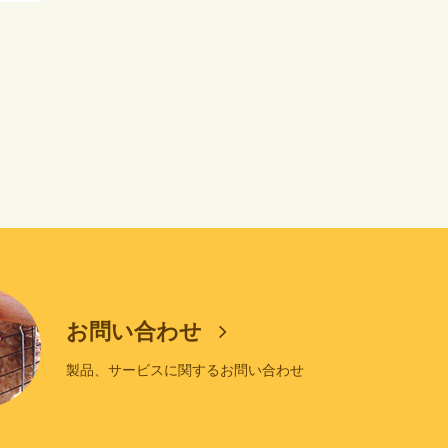
お問い合わせ
製品、サービスに関するお問い合わせ