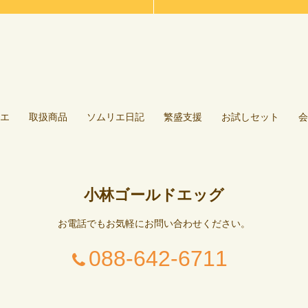
エ
取扱商品
ソムリエ日記
繁盛支援
お試しセット
会
小林ゴールドエッグ
お電話でもお気軽にお問い合わせください。
088-642-6711