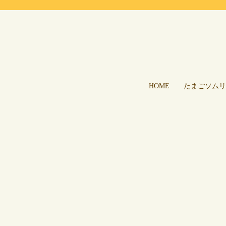
HOME
たまごソムリ