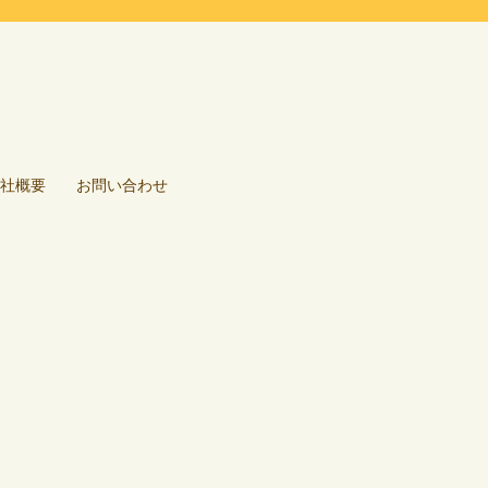
社概要
お問い合わせ