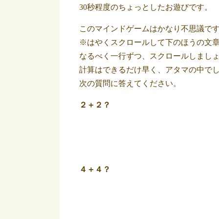
30秒程度のちょっとしたお遊びです。
このマインドゲームはかなり不思議で
※はやくスクロールして下のほうの文
なるべく一行ずつ、スクロールしまし
計算はできるだけ早く、アタマの中で
次の質問に答えてください。
２＋２？
４＋４？