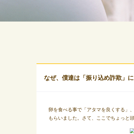
なぜ、僕達は「振り込め詐欺」に
卵を食べる事で「アタマを良くする」
もらいました。さて、ここでちょっと