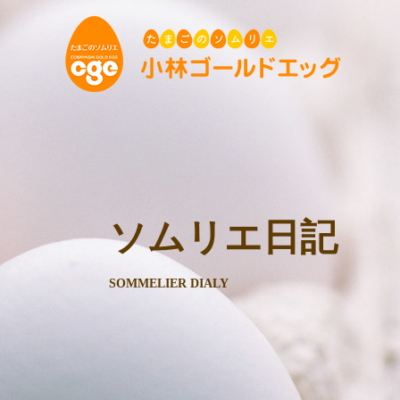
ソムリエ日記
SOMMELIER DIALY