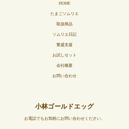
HOME
たまごソムリエ
取扱商品
ソムリエ日記
繁盛支援
お試しセット
会社概要
お問い合わせ
小林ゴールドエッグ
お電話でもお気軽にお問い合わせください。