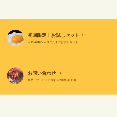
初回限定！お試しセット
人気5種類ソムリエたまごお試しセット
お問い合わせ
製品、サービスに関するお問い合わせ