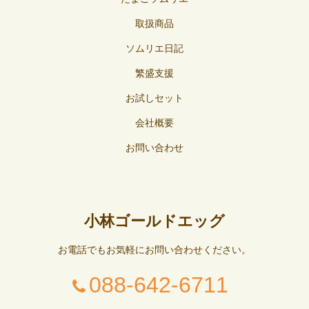
取扱商品
ソムリエ日記
繁盛支援
お試しセット
会社概要
お問い合わせ
小林ゴールドエッグ
お電話でもお気軽にお問い合わせください。
088-642-6711