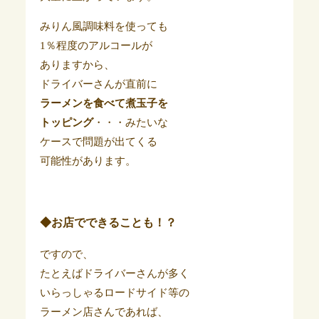
みりん風調味料を使っても
1％程度のアルコールが
ありますから、
ドライバーさんが直前に
ラーメンを食べて煮玉子を
トッピング
・・・みたいな
ケースで問題が出てくる
可能性があります。
◆お店でできることも！？
ですので、
たとえばドライバーさんが多く
いらっしゃるロードサイド等の
ラーメン店さんであれば、