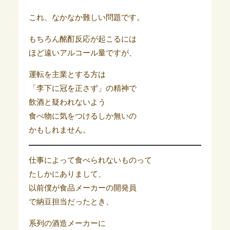
これ、なかなか難しい問題です。
もちろん酩酊反応が起こるには
ほど遠いアルコール量ですが、
運転を主業とする方は
「李下に冠を正さず」の精神で
飲酒と疑われないよう
食べ物に気をつけるしか無いの
かもしれません。
仕事によって食べられないものって
たしかにありまして、
以前僕が食品メーカーの開発員
で納豆担当だったとき、
系列の酒造メーカーに