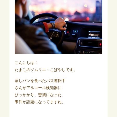
こんにちは！
たまごのソムリエ・こばやしです。
蒸しパンを食べたバス運転手
さんがアルコール検知器に
ひっかかり、懲戒になった
事件が話題になってますね。