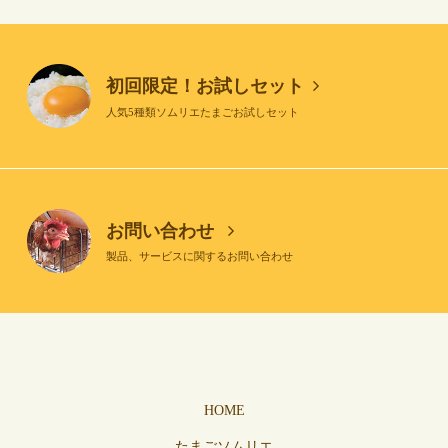
初回限定！お試しセット
人気5種類ソムリエたまごお試しセット
お問い合わせ
製品、サービスに関するお問い合わせ
HOME
たまごソムリエ