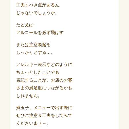
工夫すべき点があるん
じゃないでしょうか。
たとえば
アルコールを必ず飛ばす
または注意喚起を
しっかりとする…。
アレルギー表示などのように
ちょっとしたことでも
表記することが、お店のお客
さまの満足度につながるかも
しれません。
煮玉子、メニューで出す際に
ぜひご注意＆工夫をしてみて
くださいませ～。