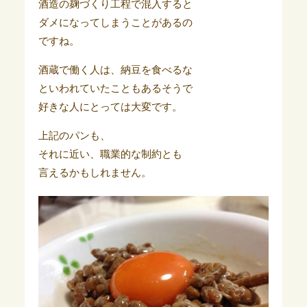
酒造の麹づくり工程で混入すると
ダメになってしまうことがあるの
ですね。
酒蔵で働く人は、納豆を食べるな
といわれていたこともあるそうで
好きな人にとっては大変です。
上記のパンも、
それに近い、職業的な制約とも
言えるかもしれません。