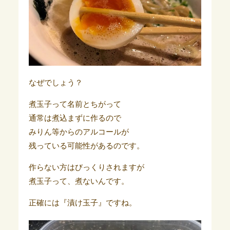
なぜでしょう？
煮玉子って名前とちがって
通常は煮込まずに作るので
みりん等からのアルコールが
残っている可能性があるのです。
作らない方はびっくりされますが
煮玉子って、煮ないんです。
正確には『漬け玉子』ですね。