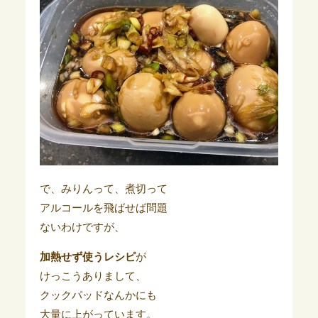
で、みりんって、煮切って
アルコールを飛ばせば問題
ないわけですが、
加熱せず使うレシピ
が
けっこうありまして、
クックパッドなんかにも
大量に上がっています。