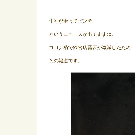
牛乳が余ってピンチ、
というニュースが出てますね。
コロナ禍で飲食店需要が激減したため
との報道です。