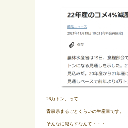
26万トン、って
青森県まるごとくらいの生産量です。
そんなに減らすなんて・・・！