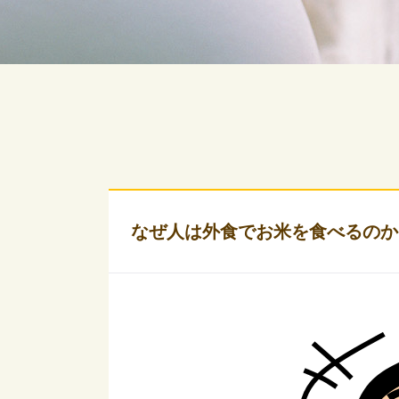
なぜ人は外食でお米を食べるのか