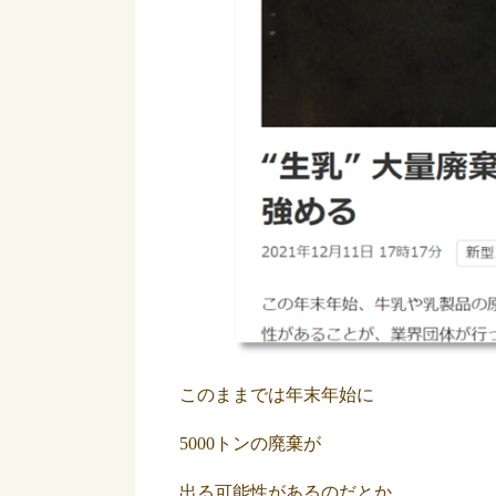
このままでは年末年始に
5000トンの廃棄が
出る可能性があるのだとか。