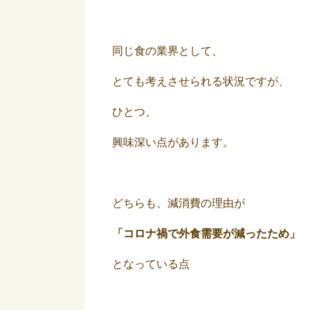
同じ食の業界として、
とても考えさせられる状況ですが、
ひとつ、
興味深い点があります。
どちらも、減消費の理由が
「コロナ禍で外食需要が減ったため」
となっている点