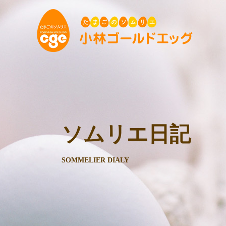
ソムリエ日記
SOMMELIER DIALY