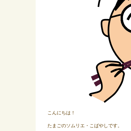
こんにちは！
たまごのソムリエ・こばやしです。