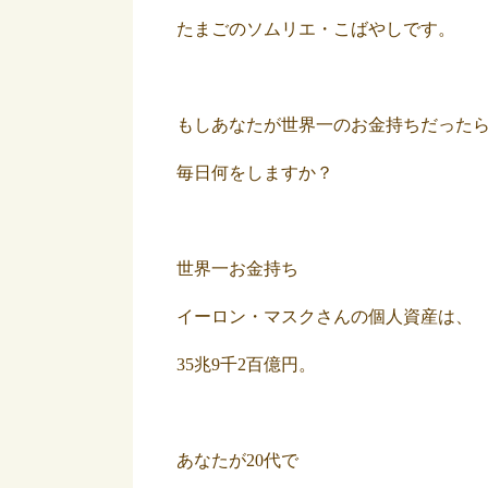
たまごのソムリエ・こばやしです。
もしあなたが世界一のお金持ちだった
毎日何をしますか？
世界一お金持ち
イーロン・マスクさんの個人資産は、
35兆9千2百億円。
あなたが20代で