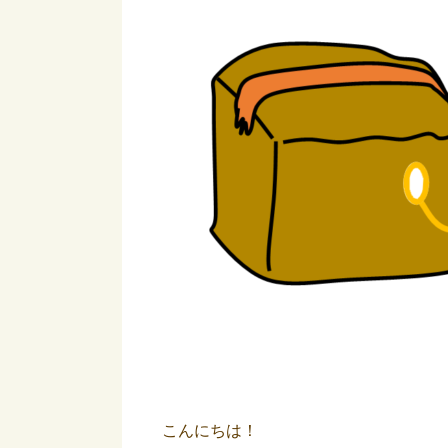
こんにちは！