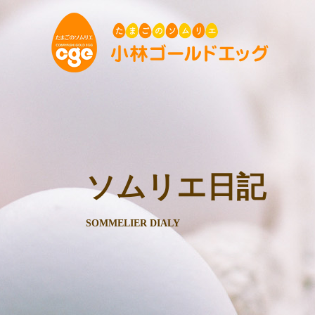
ソムリエ日記
SOMMELIER DIALY