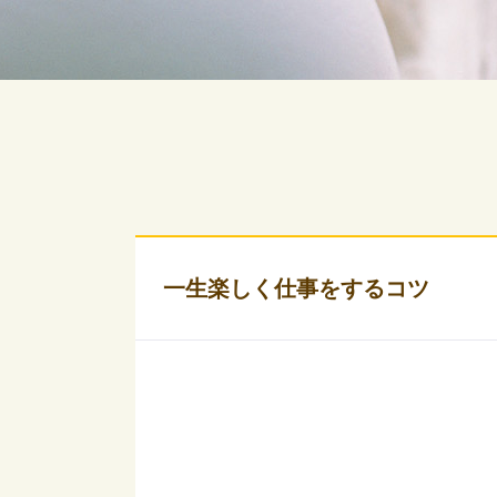
一生楽しく仕事をするコツ