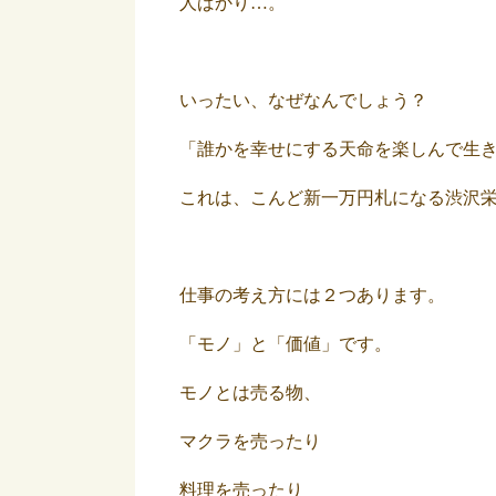
人ばかり…。
いったい、なぜなんでしょう？
「誰かを幸せにする天命を楽しんで生
これは、こんど新一万円札になる渋沢
仕事の考え方には２つあります。
「モノ」と「価値」です。
モノとは売る物、
マクラを売ったり
料理を売ったり