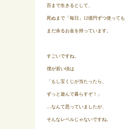
百まで生きるとして、
死ぬまで「毎日」12億円ずつ使っても
まだ余るお金を持っています。
すごいですね。
僕が若い頃は
「もし宝くじが当たったら、
ずっと遊んで暮らすぞ！」
…なんて思っていましたが、
そんなレベルじゃないですね。