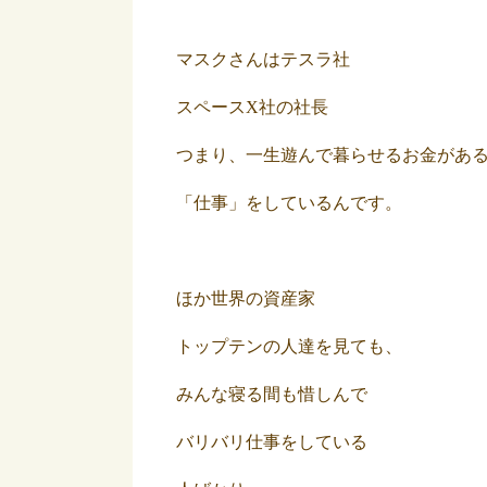
マスクさんはテスラ社
スペースX社の社長
つまり、一生遊んで暮らせるお金があ
「仕事」をしているんです。
ほか世界の資産家
トップテンの人達を見ても、
みんな寝る間も惜しんで
バリバリ仕事をしている