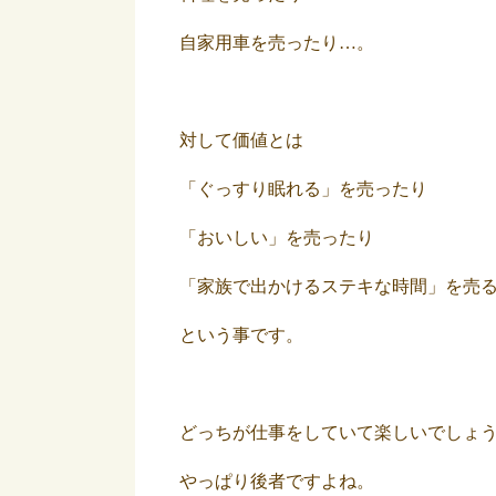
自家用車を売ったり…。
対して価値とは
「ぐっすり眠れる」を売ったり
「おいしい」を売ったり
「家族で出かけるステキな時間」を売
という事です。
どっちが仕事をしていて楽しいでしょ
やっぱり後者ですよね。