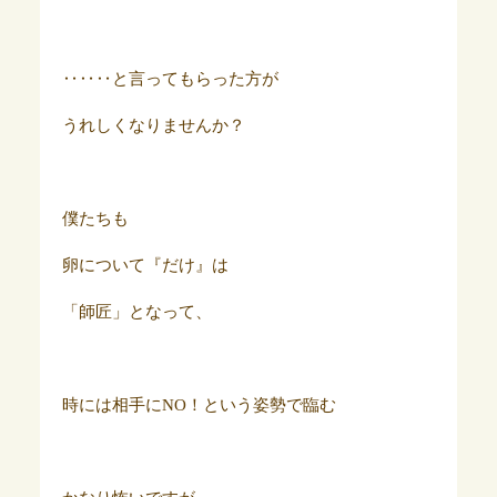
‥‥‥と言ってもらった方が
うれしくなりませんか？
僕たちも
卵について『だけ』は
「師匠」となって、
時には相手にNO！という姿勢で臨む