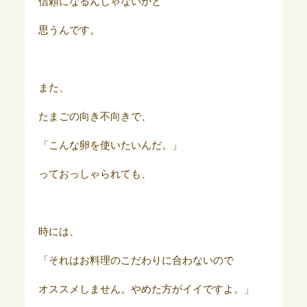
信頼になるんじゃないかと
思うんです。
また、
たまごの向き不向きで、
「こんな卵を使いたいんだ。」
っておっしゃられても、
時には、
「それはお料理のこだわりに合わないので
オススメしません。やめた方がイイですよ。」