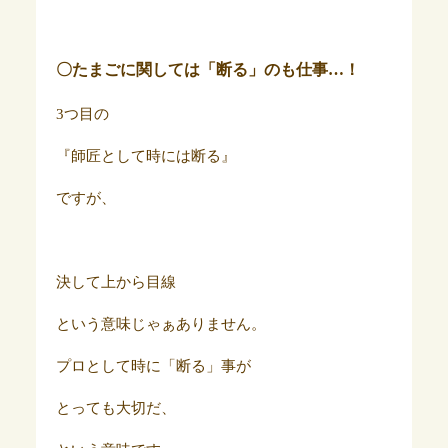
〇たまごに関しては「断る」のも仕事…！
3つ目の
『師匠として時には断る』
ですが、
決して上から目線
という意味じゃぁありません。
プロとして時に「断る」事が
とっても大切だ、