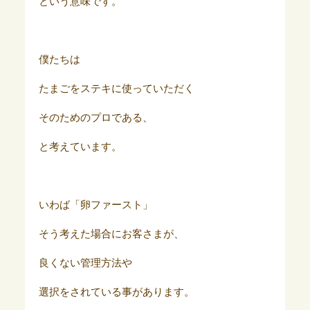
という意味です。
僕たちは
たまごをステキに使っていただく
そのためのプロである、
と考えています。
いわば「卵ファースト」
そう考えた場合にお客さまが、
良くない管理方法や
選択をされている事があります。