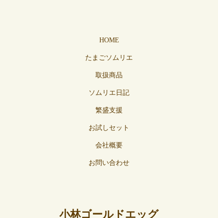
HOME
たまごソムリエ
取扱商品
ソムリエ日記
繁盛支援
お試しセット
会社概要
お問い合わせ
小林ゴールドエッグ