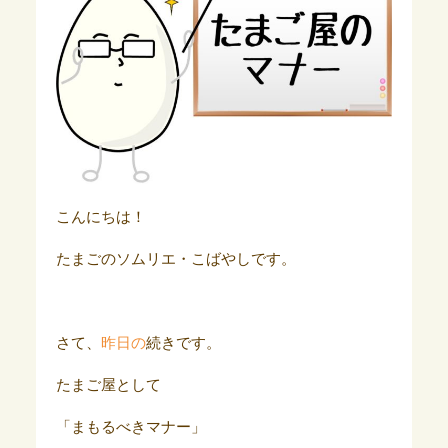
こんにちは！
たまごのソムリエ・こばやしです。
さて、
昨日の
続きです。
たまご屋として
「まもるべきマナー」