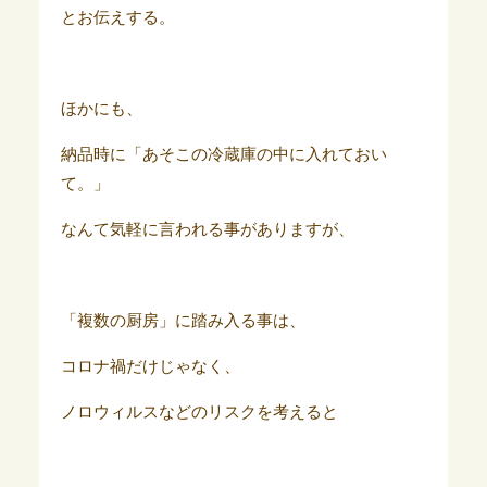
とお伝えする。
ほかにも、
納品時に「あそこの冷蔵庫の中に入れておい
て。」
なんて気軽に言われる事がありますが、
「複数の厨房」に踏み入る事は、
コロナ禍だけじゃなく、
ノロウィルスなどのリスクを考えると