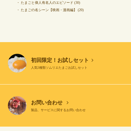
たまごと偉人有名人のエピソード
(30)
たまごの名シーン【映画・漫画編】
(20)
初回限定！お試しセット
人気5種類ソムリエたまごお試しセット
お問い合わせ
製品、サービスに関するお問い合わせ