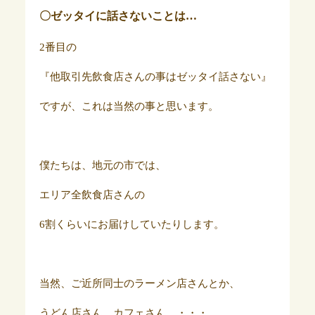
〇ゼッタイに話さないことは…
2番目の
『他取引先飲食店さんの事はゼッタイ話さない』
ですが、これは当然の事と思います。
僕たちは、地元の市では、
エリア全飲食店さんの
6割くらいにお届けしていたりします。
当然、ご近所同士のラーメン店さんとか、
うどん店さん、カフェさん、・・・