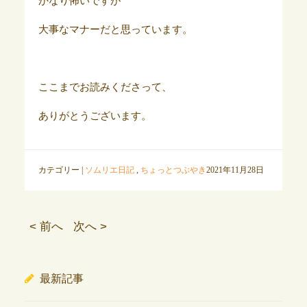
かなり怖いですが
大事なマナーだと思っています。
ここまでお読みくださって、
ありがとうございます。
カテゴリー |
ソムリエ日記
,
ちょっとつぶやき
2021年11月28日
< 前へ
次へ >
最新記事