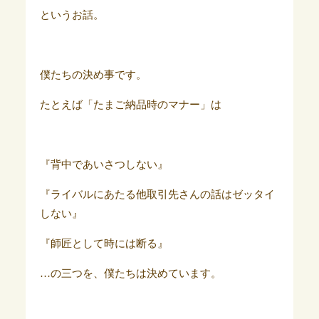
というお話。
僕たちの決め事です。
たとえば「たまご納品時のマナー」は
『背中であいさつしない』
『ライバルにあたる他取引先さんの話はゼッタイ
しない』
『師匠として時には断る』
…の三つを、僕たちは決めています。