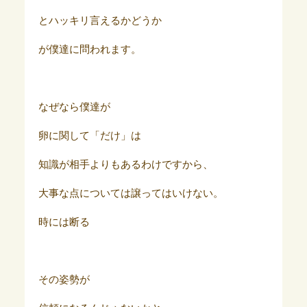
とハッキリ言えるかどうか
が僕達に問われます。
なぜなら僕達が
卵に関して「だけ」は
知識が相手よりもあるわけですから、
大事な点については譲ってはいけない。
時には断る
その姿勢が