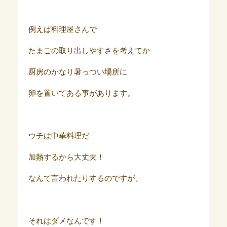
例えば料理屋さんで
たまごの取り出しやすさを考えてか
厨房のかなり暑っつい場所に
卵を置いてある事があります。
ウチは中華料理だ
加熱するから大丈夫！
なんて言われたりするのですが、
それはダメなんです！