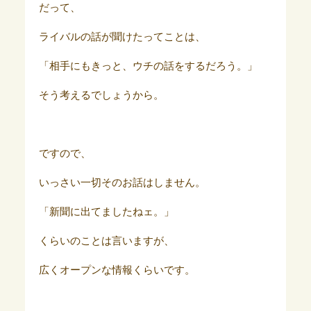
だって、
ライバルの話が聞けたってことは、
「相手にもきっと、ウチの話をするだろう。」
そう考えるでしょうから。
ですので、
いっさい一切そのお話はしません。
「新聞に出てましたねェ。」
くらいのことは言いますが、
広くオープンな情報くらいです。