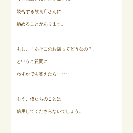
競合する飲食店さんに
納めることがあります。
もし、「あそこのお店ってどうなの？」
というご質問に、
わずかでも答えたら‥‥‥
もう、僕たちのことは
信用してくださらないでしょう。