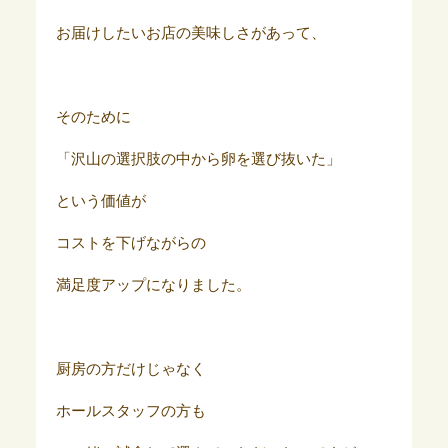
お届けしたいお店の美味しさがあって、
そのために
「沢山の選択肢の中から卵を選び抜いた」
という価値が
コストを下げながらの
満足度アップになりました。
厨房の方だけじゃなく
ホールスタッフの方も