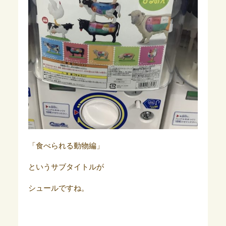
「食べられる動物編」
というサブタイトルが
シュールですね。