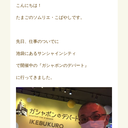
こんにちは！
たまごのソムリエ・こばやしです。
先日、仕事のついでに
池袋にあるサンシャインシティ
で開催中の『ガシャポンのデパート』
に行ってきました。