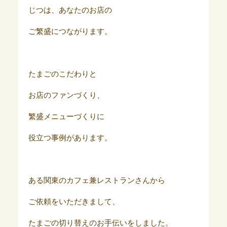
じつは、あなたのお店の
ご繁盛につながります。
たまごのこだわりと
お店のファンづくり、
繁盛メニューづくりに
役立つ事例があります。
ある関東のカフェ兼レストランさんから
ご依頼をいただきまして、
たまごの切り替えのお手伝いをしました。