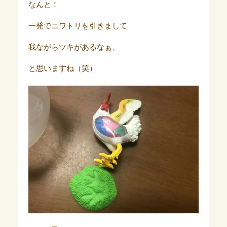
なんと！
一発でニワトリを引きまして
我ながらツキがあるなぁ、
と思いますね（笑）