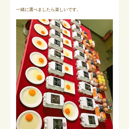
一緒に選べましたら楽しいです。