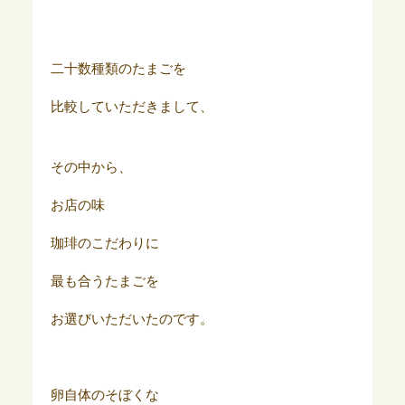
二十数種類のたまごを
比較していただきまして、
その中から、
お店の味
珈琲のこだわりに
最も合うたまごを
お選びいただいたのです。
卵自体のそぼくな