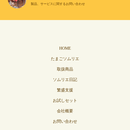
製品、サービスに関するお問い合わせ
HOME
たまごソムリエ
取扱商品
ソムリエ日記
繁盛支援
お試しセット
会社概要
お問い合わせ