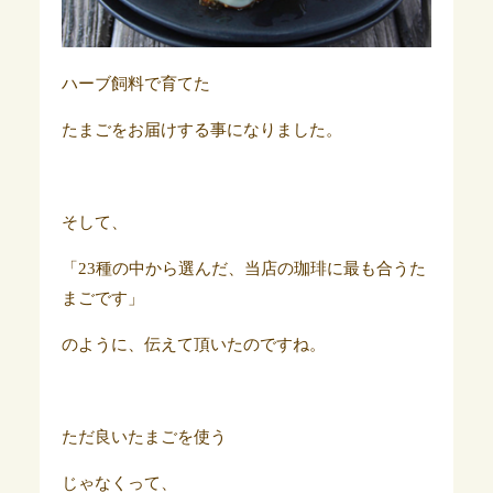
ハーブ飼料で育てた
たまごをお届けする事になりました。
そして、
「23種の中から選んだ、当店の珈琲に最も合うた
まごです」
のように、伝えて頂いたのですね。
ただ良いたまごを使う
じゃなくって、