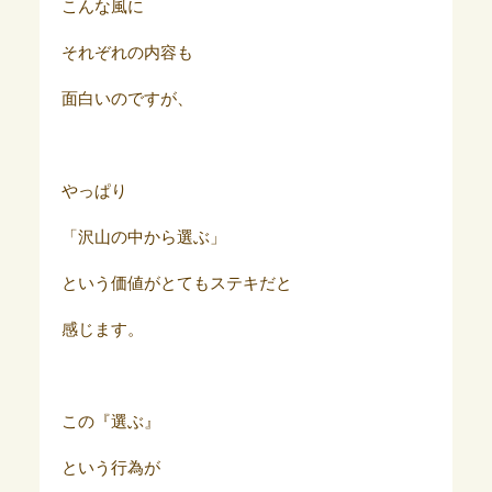
こんな風に
それぞれの内容も
面白いのですが、
やっぱり
「沢山の中から選ぶ」
という価値がとてもステキだと
感じます。
この『選ぶ』
という行為が