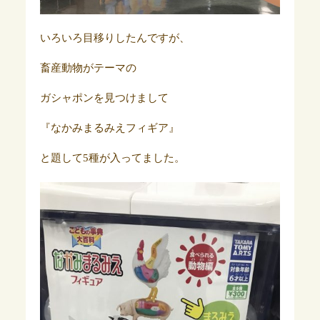
いろいろ目移りしたんですが、
畜産動物がテーマの
ガシャポンを見つけまして
『なかみまるみえフィギア』
と題して5種が入ってました。