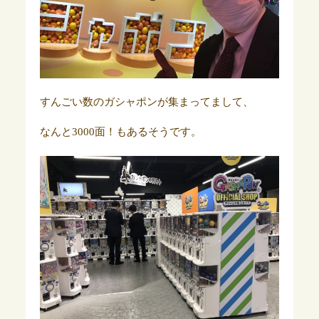
すんごい数のガシャポンが集まってまして、
なんと3000面！もあるそうです。