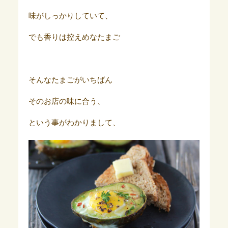
味がしっかりしていて、
でも香りは控えめなたまご
そんなたまごがいちばん
そのお店の味に合う、
という事がわかりまして、