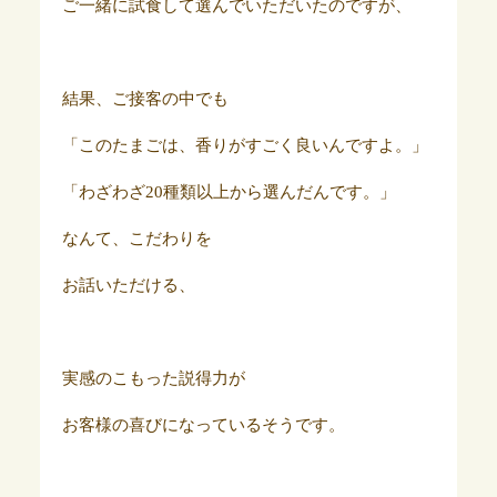
ご一緒に試食して選んでいただいたのですが、
結果、ご接客の中でも
「このたまごは、香りがすごく良いんですよ。」
「わざわざ20種類以上から選んだんです。」
なんて、こだわりを
お話いただける、
実感のこもった説得力が
お客様の喜びになっているそうです。