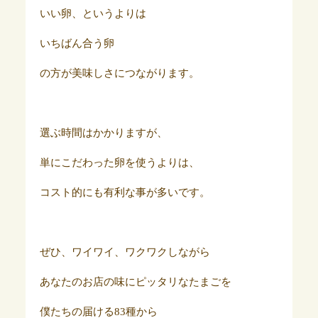
いい卵、というよりは
いちばん合う卵
の方が美味しさにつながります。
選ぶ時間はかかりますが、
単にこだわった卵を使うよりは、
コスト的にも有利な事が多いです。
ぜひ、ワイワイ、ワクワクしながら
あなたのお店の味にピッタリなたまごを
僕たちの届ける83種から