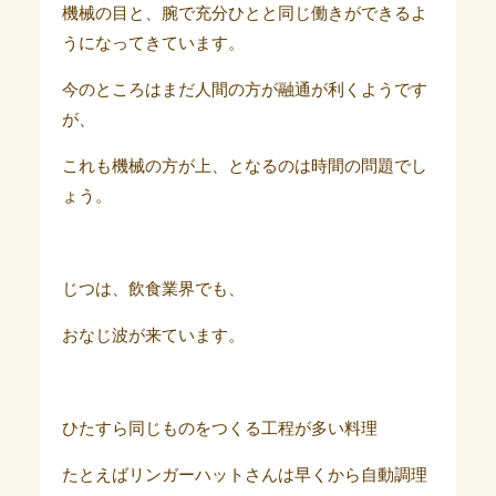
機械の目と、腕で充分ひとと同じ働きができるよ
うになってきています。
今のところはまだ人間の方が融通が利くようです
が、
これも機械の方が上、となるのは時間の問題でし
ょう。
じつは、飲食業界でも、
おなじ波が来ています。
ひたすら同じものをつくる工程が多い料理
たとえばリンガーハットさんは早くから自動調理