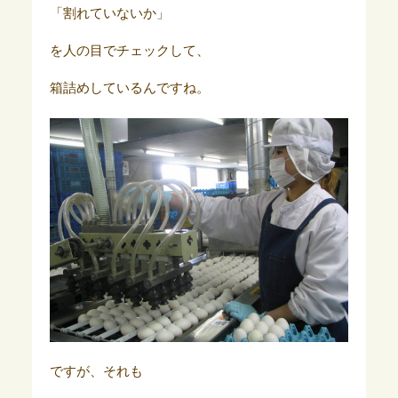
「割れていないか」
を人の目でチェックして、
箱詰めしているんですね。
ですが、それも