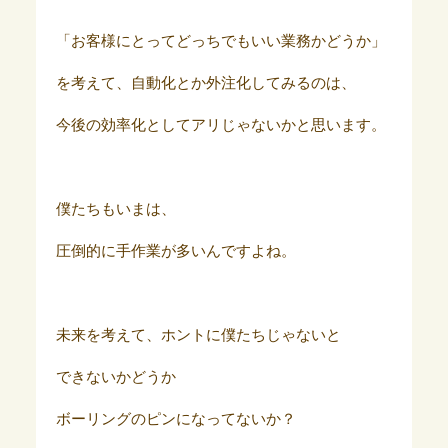
「お客様にとってどっちでもいい業務かどうか」
を考えて、自動化とか外注化してみるのは、
今後の効率化としてアリじゃないかと思います。
僕たちもいまは、
圧倒的に手作業が多いんですよね。
未来を考えて、ホントに僕たちじゃないと
できないかどうか
ボーリングのピンになってないか？