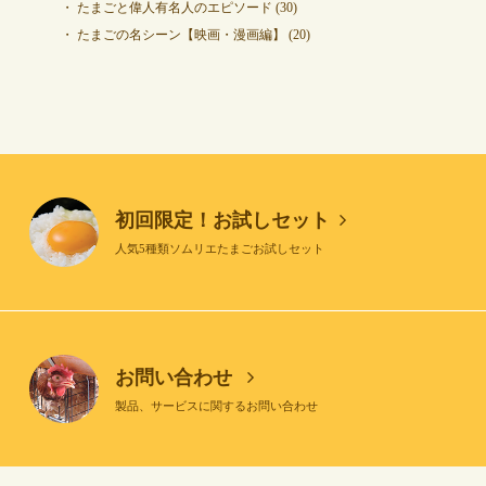
たまごと偉人有名人のエピソード
(30)
たまごの名シーン【映画・漫画編】
(20)
初回限定！お試しセット
人気5種類ソムリエたまごお試しセット
お問い合わせ
製品、サービスに関するお問い合わせ