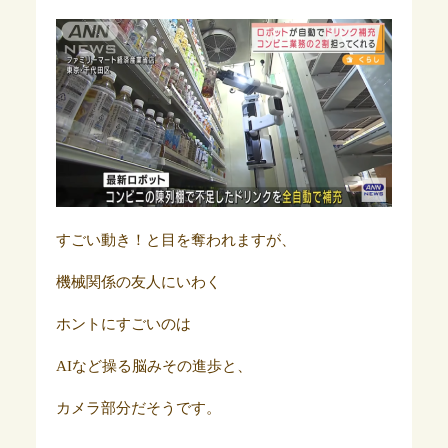
すごい動き！と目を奪われますが、
機械関係の友人にいわく
ホントにすごいのは
AIなど操る脳みその進歩と、
カメラ部分だそうです。