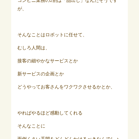
コンビニ業務の2割は「品出し」なんだそうです
が、
そんなことはロボットに任せて、
むしろ人間は、
接客の細やかなサービスとか
新サービスの企画とか
どうやってお客さんをワクワクさせるかとか、
やればやるほど感動してくれる
そんなことに