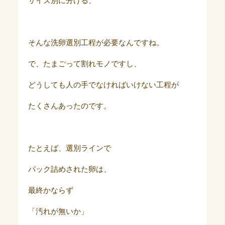
サイズ別に分ける、
そんな洗卵選別工程が必要なんですね。
で、たまごって割れモノですし、
どうしても人の手でなければいけない工程が
たくさんあったのです。
たとえば、選別ラインで
パック詰めされた卵は、
最終かならず
「汚れが無いか」