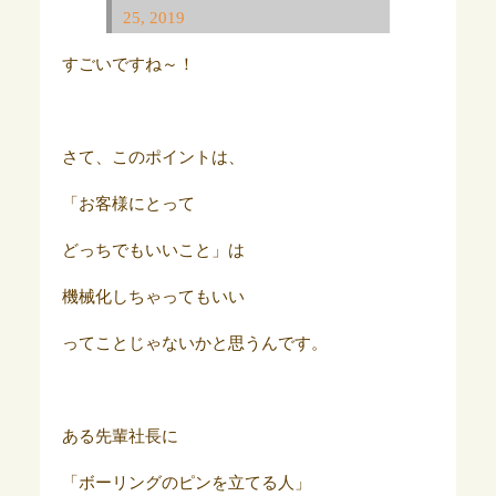
25, 2019
すごいですね～！
さて、このポイントは、
「お客様にとって
どっちでもいいこと」は
機械化しちゃってもいい
ってことじゃないかと思うんです。
ある先輩社長に
「ボーリングのピンを立てる人」