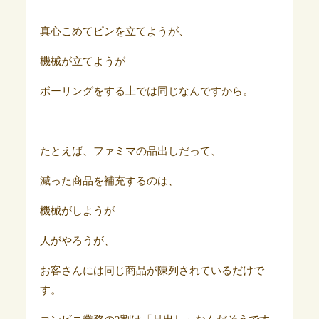
真心こめてピンを立てようが、
機械が立てようが
ボーリングをする上では同じなんですから。
たとえば、ファミマの品出しだって、
減った商品を補充するのは、
機械がしようが
人がやろうが、
お客さんには同じ商品が陳列されているだけで
す。