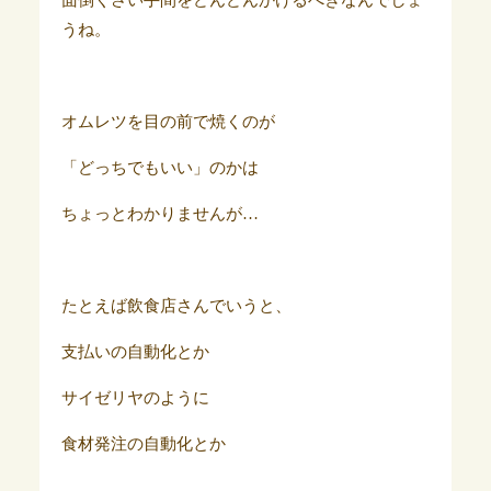
面倒くさい手間をどんどんかけるべきなんでしょ
うね。
オムレツを目の前で焼くのが
「どっちでもいい」のかは
ちょっとわかりませんが…
たとえば飲食店さんでいうと、
支払いの自動化とか
サイゼリヤのように
食材発注の自動化とか