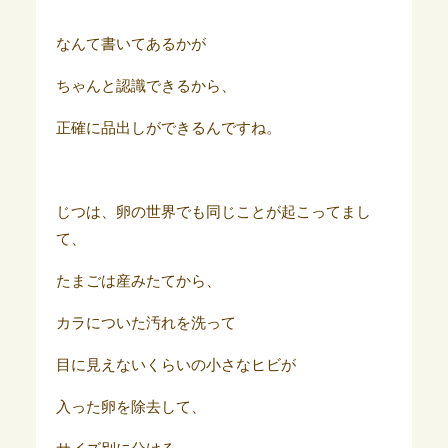
なんて書いてあるかが
ちゃんと認識できるから、
正確に品出しができるんですね。
じつは、卵の世界でも同じことが起こってまし
て、
たまごは産みたてから、
カラについた汚れを洗って
目に見えないくらいの小さなヒビが
入った卵を除去して、