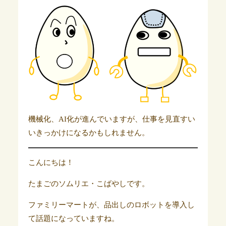
機械化、AI化が進んでいますが、仕事を見直すい
いきっかけになるかもしれません。
こんにちは！
たまごのソムリエ・こばやしです。
ファミリーマートが、品出しのロボットを導入し
て話題になっていますね。