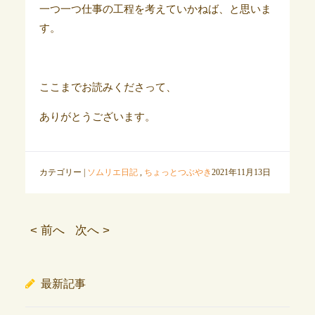
一つ一つ仕事の工程を考えていかねば、と思いま
す。
ここまでお読みくださって、
ありがとうございます。
カテゴリー |
ソムリエ日記
,
ちょっとつぶやき
2021年11月13日
< 前へ
次へ >
最新記事