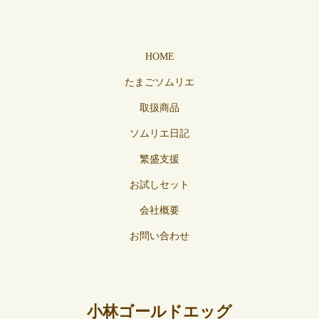
HOME
たまごソムリエ
取扱商品
ソムリエ日記
繁盛支援
お試しセット
会社概要
お問い合わせ
小林ゴールドエッグ