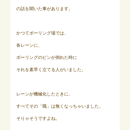
の話を聞いた事があります。
かつてボーリング場では、
各レーンに、
ボーリングのピンが倒れた時に
それを素早く立てる人がいました。
レーンが機械化したときに、
すべてその「職」は無くなっちゃいました。
そりゃそうですよね。