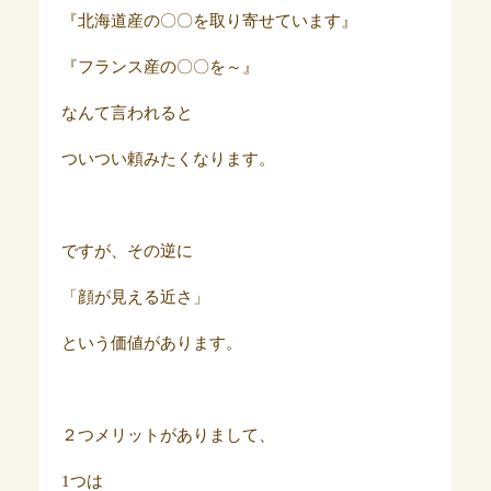
『北海道産の〇〇を取り寄せています』
『フランス産の〇〇を～』
なんて言われると
ついつい頼みたくなります。
ですが、その逆に
「顔が見える近さ」
という価値があります。
２つメリットがありまして、
1つは