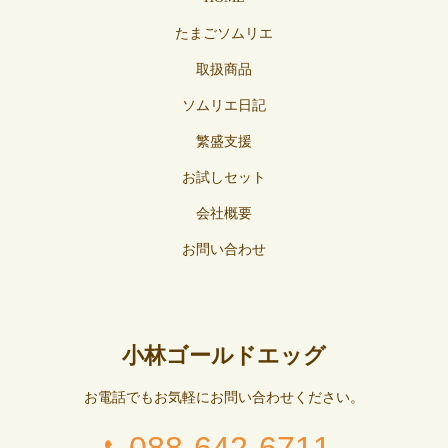
たまごソムリエ
取扱商品
ソムリエ日記
繁盛支援
お試しセット
会社概要
お問い合わせ
小林ゴールドエッグ
お電話でもお気軽にお問い合わせください。