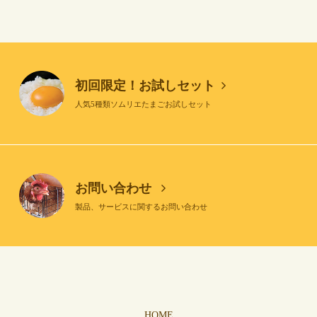
初回限定！お試しセット
人気5種類ソムリエたまごお試しセット
お問い合わせ
製品、サービスに関するお問い合わせ
HOME