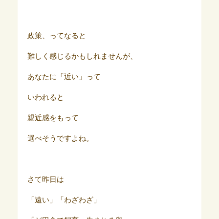
政策、ってなると
難しく感じるかもしれませんが、
あなたに「近い」って
いわれると
親近感をもって
選べそうですよね。
さて昨日は
「遠い」「わざわざ」