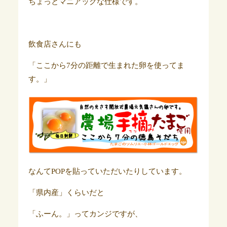
ちょっとマニアックな仕様です。
飲食店さんにも
「ここから7分の距離で生まれた卵を使ってま
す。」
なんてPOPを貼っていただいたりしています。
「県内産」くらいだと
「ふーん。」ってカンジですが、