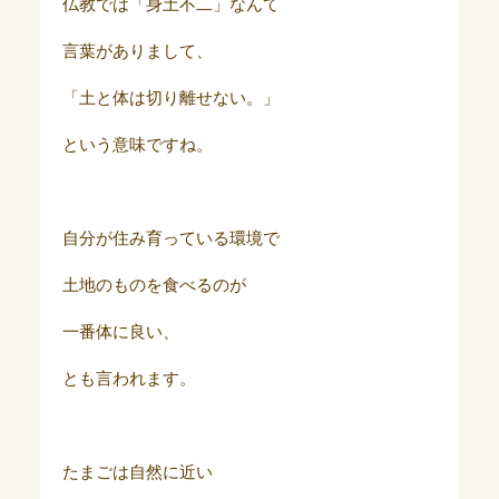
仏教では「身土不二」なんて
言葉がありまして、
「土と体は切り離せない。」
という意味ですね。
自分が住み育っている環境で
土地のものを食べるのが
一番体に良い、
とも言われます。
たまごは自然に近い