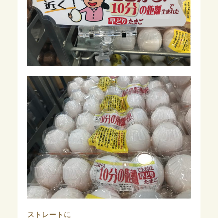
ストレートに