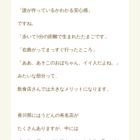
「誰が作っているかわかる安心感」
ですね。
「歩いて5分の距離で生まれたたまごです」
「右曲がってまっすぐ行ったところ」
「ああ、あそこのおばちゃん、イイ人だよね。」
みたいな部分って、
飲食店さんでは大きなメリットになります。
香川県にはうどんの有名店が
たくさんありますが、中には