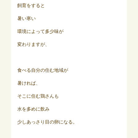
飼育をすると
暑い寒い
環境によって多少味が
変わりますが、
食べる自分の住む地域が
暑ければ、
そこに住む鶏さんも
水を多めに飲み
少しあっさり目の卵になる。