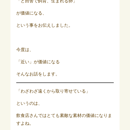
「ど田舎で飼育、生まれる卵」
が価値になる、
という事をお伝えしました。
今度は、
「近い」が価値になる
そんなお話をします。
「わざわざ遠くから取り寄せている」
というのは、
飲食店さんではとても素敵な素材の価値になりま
すよね。