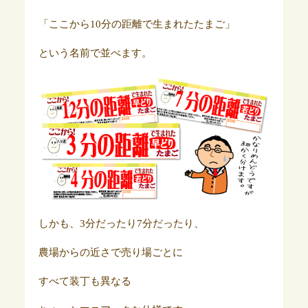
「ここから10分の距離で生まれたたまご」
という名前で並べます。
しかも、3分だったり7分だったり、
農場からの近さで売り場ごとに
すべて装丁も異なる