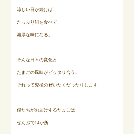
涼しい日が続けば
たっぷり餌を食べて
濃厚な味になる。
そんな日々の変化と
たまごの風味がピッタリ合う。
それって究極のぜいたくだったりします。
僕たちがお届けするたまごは
ぜんぶで14か所