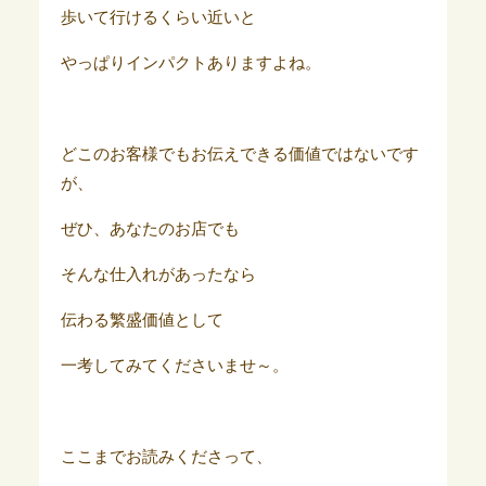
歩いて行けるくらい近いと
やっぱりインパクトありますよね。
どこのお客様でもお伝えできる価値ではないです
が、
ぜひ、あなたのお店でも
そんな仕入れがあったなら
伝わる繁盛価値として
一考してみてくださいませ～。
ここまでお読みくださって、