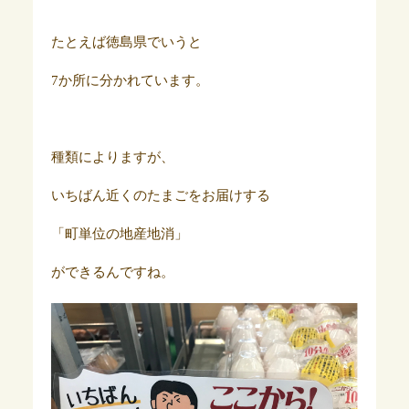
たとえば徳島県でいうと
7か所に分かれています。
種類によりますが、
いちばん近くのたまごをお届けする
「町単位の地産地消」
ができるんですね。