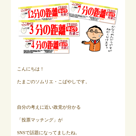
こんにちは！
たまごのソムリエ・こばやしです。
自分の考えに近い政党が分かる
「投票マッチング」が
SNSで話題になってましたね。