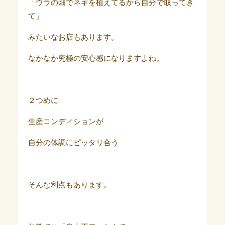
「ウラの畑でネギを植えてるから自分で取ってき
て」
みたいなお店もあります。
なかなか究極の安心感になりますよね。
２つめに
生産コンディションが
自分の体調にピッタリ合う
そんな利点もあります。