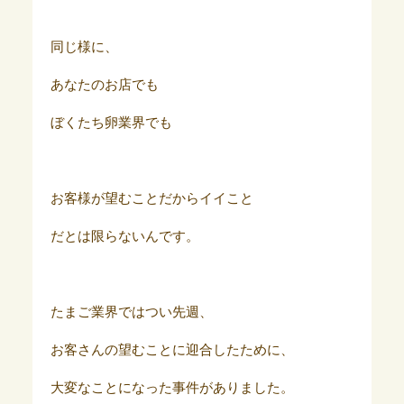
同じ様に、
あなたのお店でも
ぼくたち卵業界でも
お客様が望むことだからイイこと
だとは限らないんです。
たまご業界ではつい先週、
お客さんの望むことに迎合したために、
大変なことになった事件がありました。