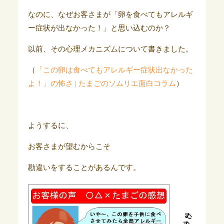
なのに、なぜお客さまが「卵を食べてもアレルギ
ー症状が出なかった！」と思い込むのか？
以前、その心理メカニズムについて書きました。
（
「この卵は食べてもアレルギー症状出なかった
よ！」の怖さ | たまごのソムリエ面白コラム
）
ようするに、
お客さまが望むからこそ
勘違いをすることがあるんです。