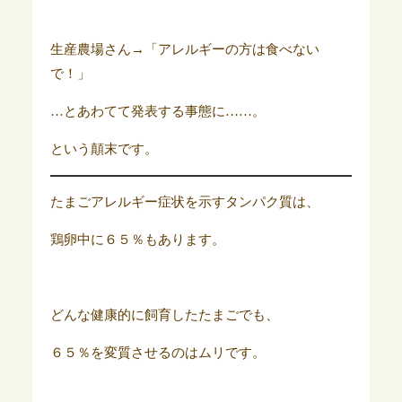
生産農場さん→「アレルギーの方は食べない
で！」
…とあわてて発表する事態に……。
という顛末です。
たまごアレルギー症状を示すタンパク質は、
鶏卵中に６５％もあります。
どんな健康的に飼育したたまごでも、
６５％を変質させるのはムリです。