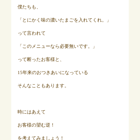
僕たちも、
「とにかく味の濃いたまごを入れてくれ。」
って言われて
「このメニューなら必要無いです。」
って断ったお客様と、
15年来のおつきあいになっている
そんなこともあります。
時にはあえて
お客様の望む逆！
を考えてみましょう！