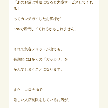
「あのお店は常連になると大盛サービスしてくれ
る！」
ってカンチガイしたお客様が
SNSで宣伝してくれるかもしれません。
それで集客メリットが出ても、
長期的には多くの「ガッカリ」を
産んでしまうことになります。
また、コロナ禍で
厳しい入店制限をしているお店が、