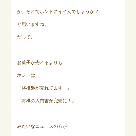
が、それでホントにイイんでしょうか？
と思いますね。
だって、
お菓子が売れるよりも
ホントは、
『将棋盤が売れてます。』
『将棋の入門書が完売に！』
みたいなニュースの方が