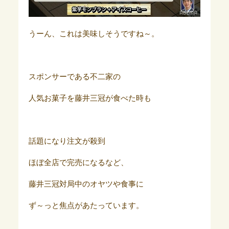
うーん、これは美味しそうですね～。
スポンサーである不二家の
人気お菓子を藤井三冠が食べた時も
話題になり注文が殺到
ほぼ全店で完売になるなど、
藤井三冠対局中のオヤツや食事に
ず～っと焦点があたっています。