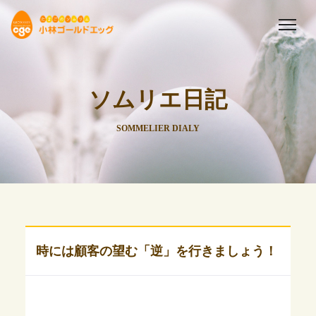
ソムリエ日記
SOMMELIER DIALY
時には顧客の望む「逆」を行きましょう！