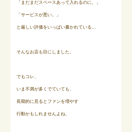
「まだまだスペースあって入れるのに。」
「サービスが悪い。」
と厳しい評価をいっぱい書かれている…
そんなお店も目にしました。
でもコレ、
いま不満が多くでていても、
長期的に見るとファンを増やす
行動かもしれませんよね。