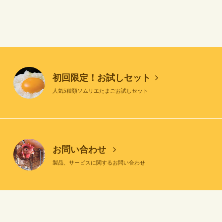
初回限定！お試しセット
人気5種類ソムリエたまごお試しセット
お問い合わせ
製品、サービスに関するお問い合わせ