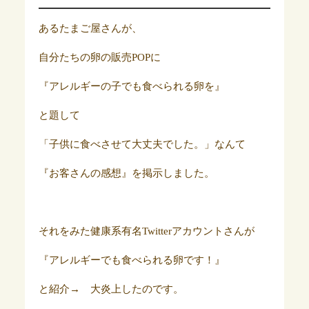
あるたまご屋さんが、
自分たちの卵の販売POPに
『アレルギーの子でも食べられる卵を』
と題して
「子供に食べさせて大丈夫でした。」なんて
『お客さんの感想』を掲示しました。
それをみた健康系有名Twitterアカウントさんが
『アレルギーでも食べられる卵です！』
と紹介→ 大炎上したのです。