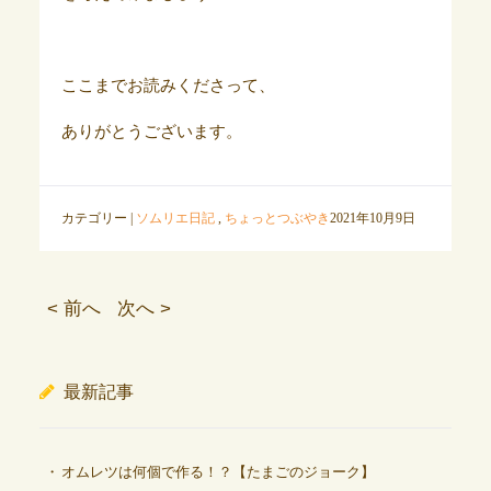
ここまでお読みくださって、
ありがとうございます。
カテゴリー |
ソムリエ日記
,
ちょっとつぶやき
2021年10月9日
< 前へ
次へ >
最新記事
オムレツは何個で作る！？【たまごのジョーク】