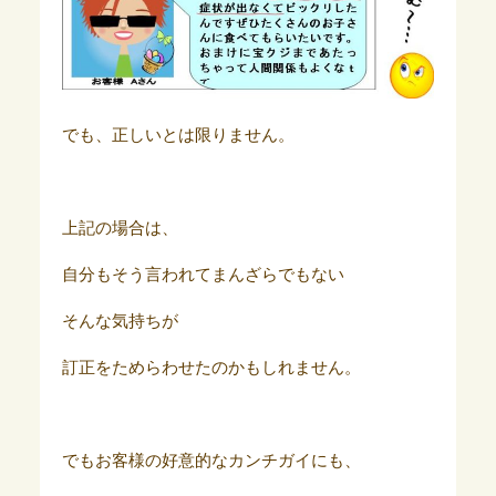
でも、正しいとは限りません。
上記の場合は、
自分もそう言われてまんざらでもない
そんな気持ちが
訂正をためらわせたのかもしれません。
でもお客様の好意的なカンチガイにも、