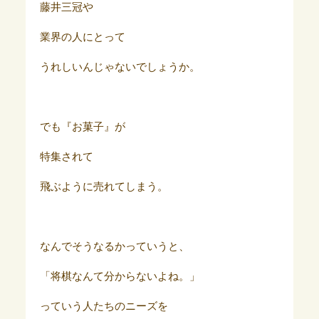
藤井三冠や
業界の人にとって
うれしいんじゃないでしょうか。
でも『お菓子』が
特集されて
飛ぶように売れてしまう。
なんでそうなるかっていうと、
「将棋なんて分からないよね。」
っていう人たちのニーズを