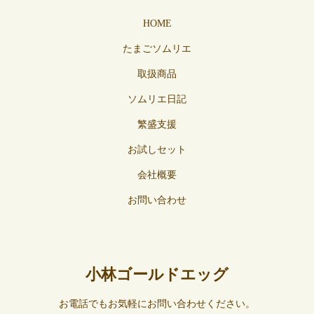
HOME
たまごソムリエ
取扱商品
ソムリエ日記
繁盛支援
お試しセット
会社概要
お問い合わせ
小林ゴールドエッグ
お電話でもお気軽にお問い合わせください。