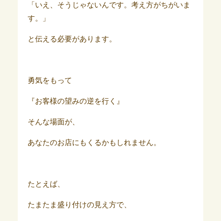
「いえ、そうじゃないんです。考え方がちがいま
す。」
と伝える必要があります。
勇気をもって
『お客様の望みの逆を行く』
そんな場面が、
あなたのお店にもくるかもしれません。
たとえば、
たまたま盛り付けの見え方で、