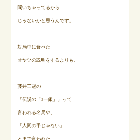
聞いちゃってるから
じゃないかと思うんです。
対局中に食べた
オヤツの説明をするよりも、
藤井三冠の
『伝説の「3一銀」』って
言われる名局や、
「人間の手じゃない」
とまで言われた