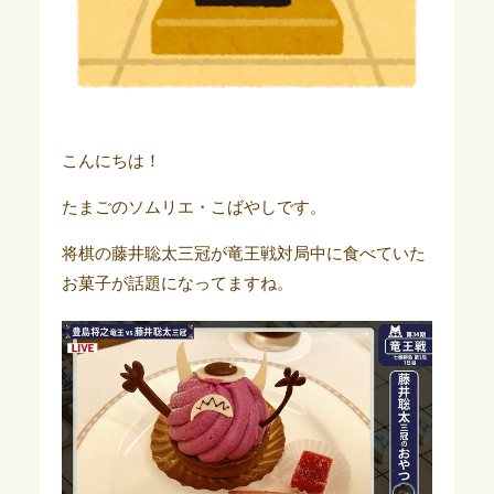
こんにちは！
たまごのソムリエ・こばやしです。
将棋の藤井聡太三冠が竜王戦対局中に食べていた
お菓子が話題になってますね。