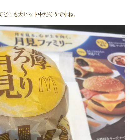
てどこも大ヒット中だそうですね。