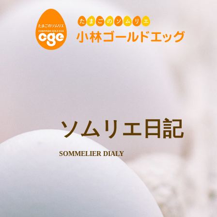
ソムリエ日記
SOMMELIER DIALY