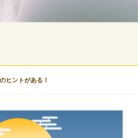
のヒントがある！