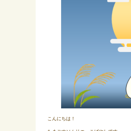
こんにちは！