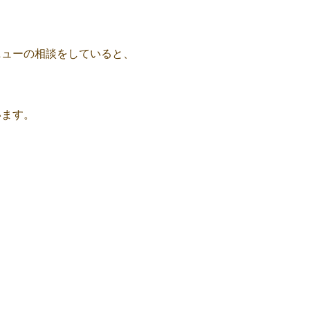
ニューの相談をしていると、
います。