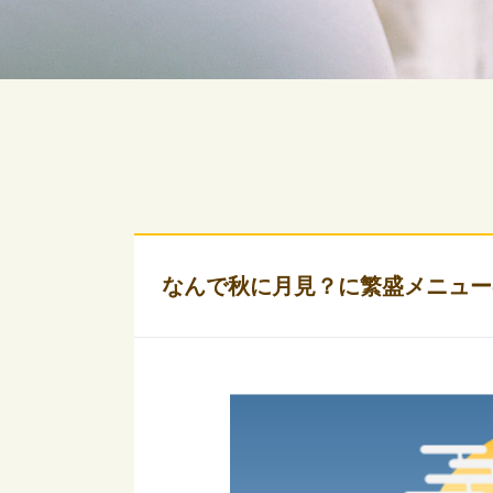
なんで秋に月見？に繁盛メニュー