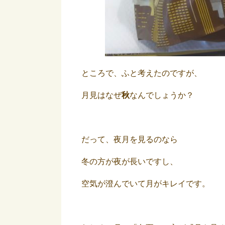
ところで、ふと考えたのですが、
月見はなぜ
秋
なんでしょうか？
だって、夜月を見るのなら
冬の方が夜が長いですし、
空気が澄んでいて月がキレイです。