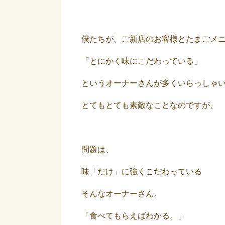
僕たちが、ご新店のお客様とたまごメ
「とにかく味にこだわっている」
というオーナーさんが多くいらっしゃ
とてもとても素敵なことなのですが、
問題は、
味「だけ」に強くこだわっている
そんなオーナーさん。
「食べてもらえばわかる。」