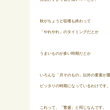
秋がちょうど収穫も終わって
「やれやれ」のタイミングだとか
うまいものが多い時期だとか
いろんな「月そのもの」以外の要素が
ピッタリの時期になっているわけです
これって、「繁盛」と同じなんです。