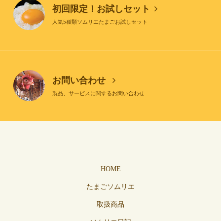
初回限定！お試しセット
人気5種類ソムリエたまごお試しセット
お問い合わせ
製品、サービスに関するお問い合わせ
HOME
たまごソムリエ
取扱商品