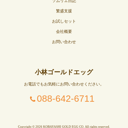
ソムリエ日記
繁盛支援
お試しセット
会社概要
お問い合わせ
小林ゴールドエッグ
お電話でもお気軽にお問い合わせください。
088-642-6711
Copyright © 2026 KOBAYASHI GOLD EGG CO. All rights reserved.