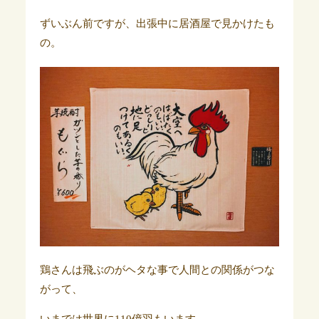
ずいぶん前ですが、出張中に居酒屋で見かけたも
の。
鶏さんは飛ぶのがヘタな事で人間との関係がつな
がって、