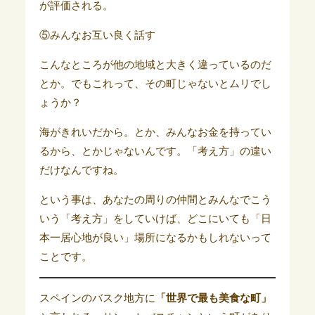
が評価される。
⑤みんなお互い良く話す
こんなところが他の地域と大きく違っているのだ
とか。でもこれって、その町じゃないとムリでし
ょうか？
海がきれいだから。とか、みんなお金を持ってい
るから、とかじゃないんです。「考え方」の違い
だけなんですね。
という事は、あなたの周りの仲間とみんなでこう
いう「考え方」をしていけば、どこにいても「日
本一居心地が良い」場所になるかもしれないって
ことです。
スペインのバスク地方に
「世界で最も美食な町」