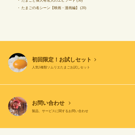
たまごと偉人有名人のエピソード
(30)
たまごの名シーン【映画・漫画編】
(20)
初回限定！お試しセット
人気5種類ソムリエたまごお試しセット
お問い合わせ
製品、サービスに関するお問い合わせ