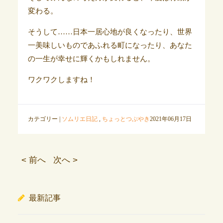
変わる。
そうして……日本一居心地が良くなったり、世界
一美味しいものであふれる町になったり、あなた
の一生が幸せに輝くかもしれません。
ワクワクしますね！
カテゴリー |
ソムリエ日記
,
ちょっとつぶやき
2021年06月17日
< 前へ
次へ >
最新記事