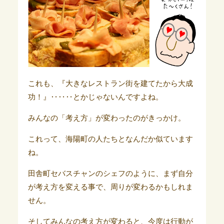
これも、『大きなレストラン街を建てたから大成
功！』‥‥‥とかじゃないんですよね。
みんなの「考え方」が変わったのがきっかけ。
これって、海陽町の人たちとなんだか似ています
ね。
田舎町セバスチャンのシェフのように、まず自分
が考え方を変える事で、周りが変わるかもしれま
せん。
そしてみんなの考え方が変わると、今度は行動が