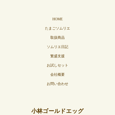
HOME
たまごソムリエ
取扱商品
ソムリエ日記
繁盛支援
お試しセット
会社概要
お問い合わせ
小林ゴールドエッグ