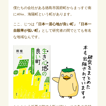
僕たちの会社がある徳島市国府町からまっすぐ南
に40㎞、海陽町という町があります。
ここ、じつは
「日本一居心地が良い町」「日本一
自殺率が低い町」
として研究者の間でとても有名
な地域なんです。