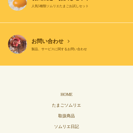
人気5種類ソムリエたまごお試しセット
お問い合わせ
製品、サービスに関するお問い合わせ
HOME
たまごソムリエ
取扱商品
ソムリエ日記