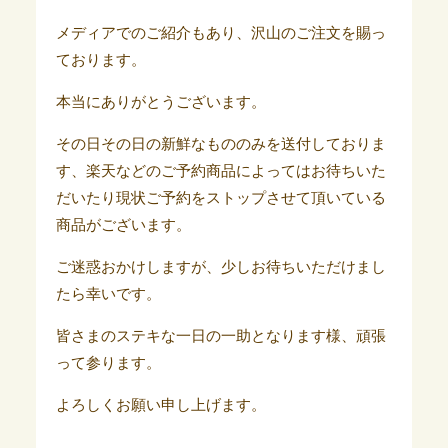
メディアでのご紹介もあり、沢山のご注文を賜っ
ております。
本当にありがとうございます。
その日その日の新鮮なもののみを送付しておりま
す、楽天などのご予約商品によってはお待ちいた
だいたり現状ご予約をストップさせて頂いている
商品がございます。
ご迷惑おかけしますが、少しお待ちいただけまし
たら幸いです。
皆さまのステキな一日の一助となります様、頑張
って参ります。
よろしくお願い申し上げます。