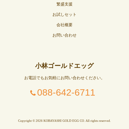
繁盛支援
お試しセット
会社概要
お問い合わせ
小林ゴールドエッグ
お電話でもお気軽にお問い合わせください。
088-642-6711
Copyright © 2026 KOBAYASHI GOLD EGG CO. All rights reserved.