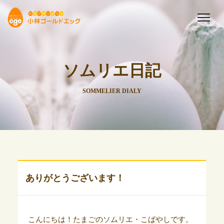
ソムリエ日記
SOMMELIER DIALY
ありがとうございます！
こんにちは！たまごのソムリエ・こばやしです。