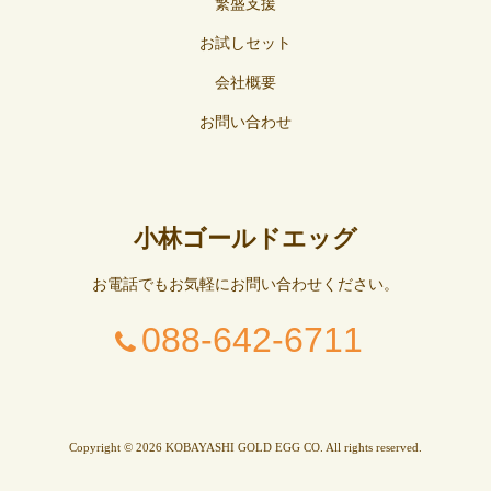
繁盛支援
お試しセット
会社概要
お問い合わせ
小林ゴールドエッグ
お電話でもお気軽にお問い合わせください。
088-642-6711
Copyright © 2026 KOBAYASHI GOLD EGG CO. All rights reserved.