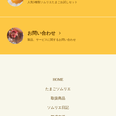
人気5種類ソムリエたまごお試しセット
お問い合わせ
製品、サービスに関するお問い合わせ
HOME
たまごソムリエ
取扱商品
ソムリエ日記