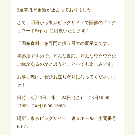
2週間ほど更新が止まっておりました。
さて、明日から東京ビッグサイトで開催の「アグ
リフードExpo」に出展いたします！
「国産食材」を専門に扱う最大の展示会です。
初参加ですので、どんな反応、どんなワクワクの
ご縁があるのかと思うと、とっても楽しみです。
お越し際は、ぜひお立ち寄りになってくださいま
せ！
日時：8月23日（水）-24日（金）（23日10:00-
17:00、24日10:00-16:00）
場所：東京ビッグサイト 東６ホール（小間番号
E-07）