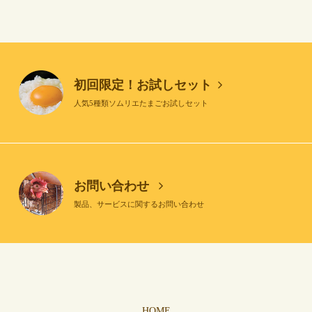
初回限定！お試しセット
人気5種類ソムリエたまごお試しセット
お問い合わせ
製品、サービスに関するお問い合わせ
HOME