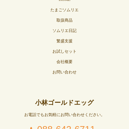
たまごソムリエ
取扱商品
ソムリエ日記
繁盛支援
お試しセット
会社概要
お問い合わせ
小林ゴールドエッグ
お電話でもお気軽にお問い合わせください。