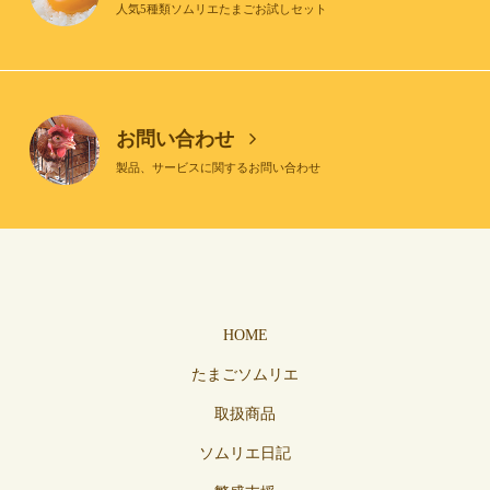
人気5種類ソムリエたまごお試しセット
お問い合わせ
製品、サービスに関するお問い合わせ
HOME
たまごソムリエ
取扱商品
ソムリエ日記