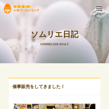
ソムリエ日記
SOMMELIER DIALY
催事販売をしてきました！