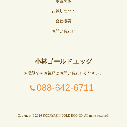
繁盛支援
お試しセット
会社概要
お問い合わせ
小林ゴールドエッグ
お電話でもお気軽にお問い合わせください。
088-642-6711
Copyright © 2026 KOBAYASHI GOLD EGG CO. All rights reserved.