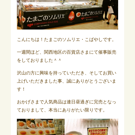
こんにちは！たまごのソムリエ・こばやしです。
一週間ほど、関西地区の百貨店さまにて催事販売
をしておりました＾＾
沢山の方に興味を持っていただき、そしてお買い
上げいただきました事、誠にありがとうございま
す！
おかげさまで
人気商品は連日昼過ぎに完売となっ
ておりまして、本当にありがたい限りです。