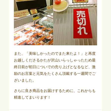
また、「美味しかったのでまた来たよ！」と再度
お越しくださるかたが沢山いらっしゃったため最
終日前が初日についでの売り上げとなるなど、激
励のお言葉と元気をたくさん頂戴する一週間でご
ざいました。
さらに良き商品をお届けするために、これからも
精進してまいります！