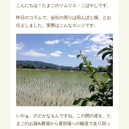
こんにちは！たまごのソムリエ・こばやしです。
昨日のコラムで、会社の周りは田んぼと畑、とお
伝えしました。実際はこんなカンジです。
いやぁ、のどかなもんですね。この間の道を、た
まごのお届&農場から選別場への輸送で走り回っ