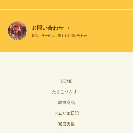
お問い合わせ
製品、サービスに関するお問い合わせ
HOME
たまごソムリエ
取扱商品
ソムリエ日記
繁盛支援