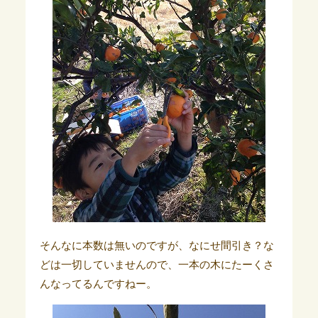
そんなに本数は無いのですが、なにせ間引き？な
どは一切していませんので、一本の木にたーくさ
んなってるんですねー。