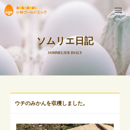
ソムリエ日記
SOMMELIER DIALY
ウチのみかんを収穫しました。