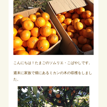
こんにちは！たまごのソムリエ・こばやしです。
週末に家族で畑にあるミカンの木の収穫をしまし
た。