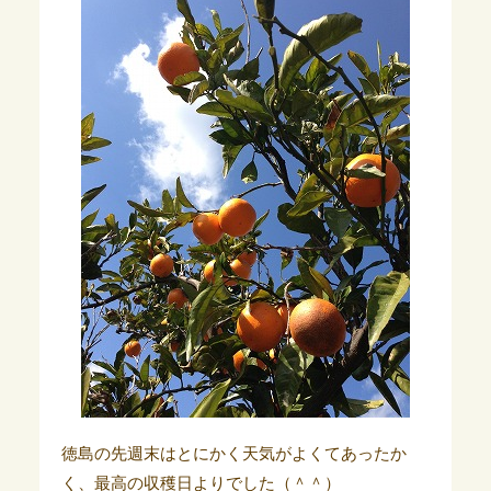
徳島の先週末はとにかく天気がよくてあったか
く、最高の収穫日よりでした（＾＾）