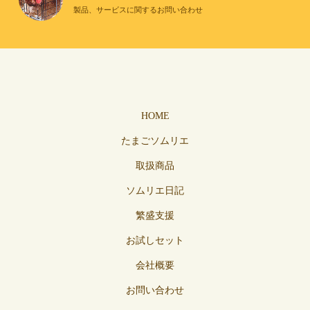
製品、サービスに関するお問い合わせ
HOME
たまごソムリエ
取扱商品
ソムリエ日記
繁盛支援
お試しセット
会社概要
お問い合わせ