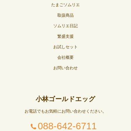
たまごソムリエ
取扱商品
ソムリエ日記
繁盛支援
お試しセット
会社概要
お問い合わせ
小林ゴールドエッグ
お電話でもお気軽にお問い合わせください。
088-642-6711