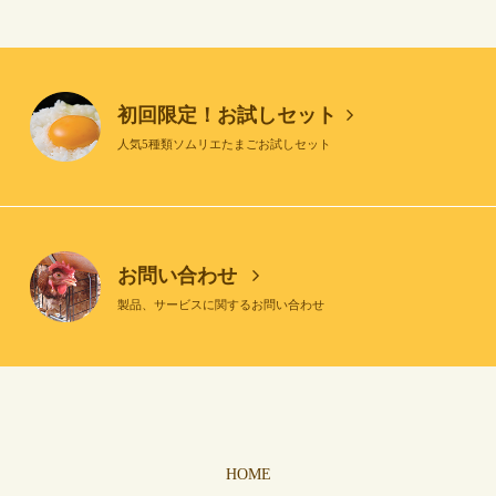
初回限定！お試しセット
人気5種類ソムリエたまごお試しセット
お問い合わせ
製品、サービスに関するお問い合わせ
HOME