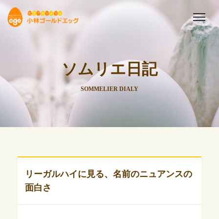
ソムリエ日記
SOMMELIER DIALY
リーガルハイに見る、名前のニュアンスの
面白さ