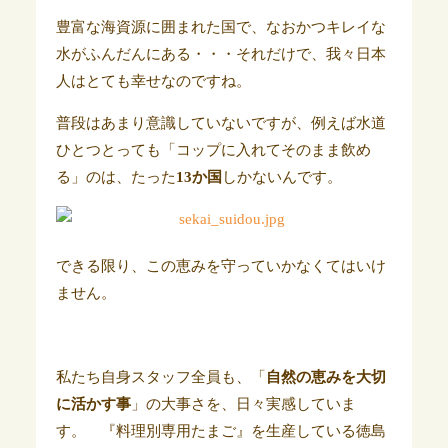
豊富な海資源に囲まれた国で、なおかつキレイな
水がふんだんにある・・・それだけで、我々日本
人はとても幸せなのですね。
普段はあまり意識していないですが、例えば水道
ひとつとっても「コップに入れてそのまま飲め
る」のは、たった
13か国
しかないんです。
できる限り、この恵みを守っていかなくてはいけ
ません。
私たち自身スタッフ全員も、「
自然の恵みを大切
に活かす事
」の大事さを、日々実感していま
す。 『料理別専用たまご』を生産している徳島