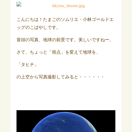
こんにちは！たまごのソムリエ・小林ゴールドエ
ッグのこばやしです。
冒頭の写真、地球の前景です。美しいですねー。
さて、ちょっと「視点」を変えて地球を、
「タヒチ」
の上空から写真撮影してみると・・・・・・