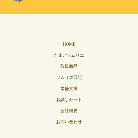
HOME
たまごソムリエ
取扱商品
ソムリエ日記
繁盛支援
お試しセット
会社概要
お問い合わせ