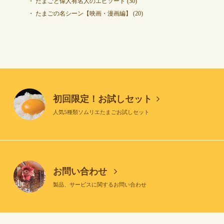
たまごと偉人有名人のエピソード
(30)
たまごの名シーン【映画・漫画編】
(20)
初回限定！お試しセット
人気5種類ソムリエたまごお試しセット
お問い合わせ
製品、サービスに関するお問い合わせ