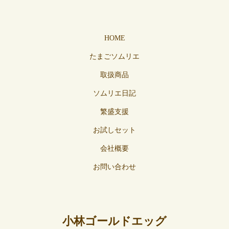
HOME
たまごソムリエ
取扱商品
ソムリエ日記
繁盛支援
お試しセット
会社概要
お問い合わせ
小林ゴールドエッグ