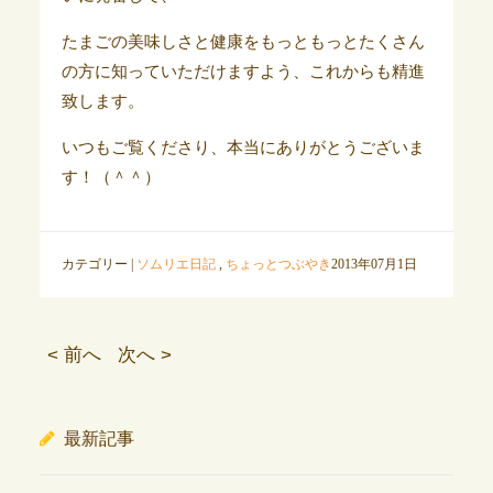
たまごの美味しさと健康をもっともっとたくさん
の方に知っていただけますよう、これからも精進
致します。
いつもご覧くださり、本当にありがとうございま
す！（＾＾）
カテゴリー |
ソムリエ日記
,
ちょっとつぶやき
2013年07月1日
< 前へ
次へ >
最新記事