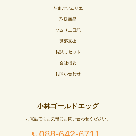
たまごソムリエ
取扱商品
ソムリエ日記
繁盛支援
お試しセット
会社概要
お問い合わせ
小林ゴールドエッグ
お電話でもお気軽にお問い合わせください。
088-642-6711