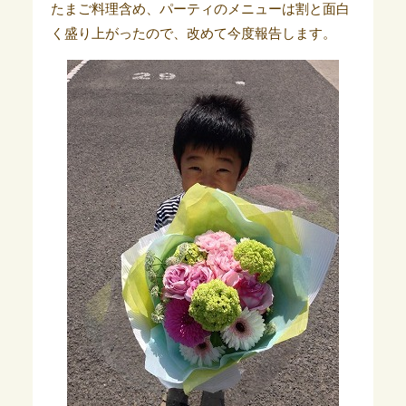
たまご料理含め、パーティのメニューは割と面白
く盛り上がったので、改めて今度報告します。