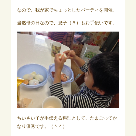
なので、我が家でちょっとしたパーティを開催。
当然母の日なので、息子（５）もお手伝いです。
ちいさい子が手伝える料理として、たまごってか
なり優秀です。（＾＾）