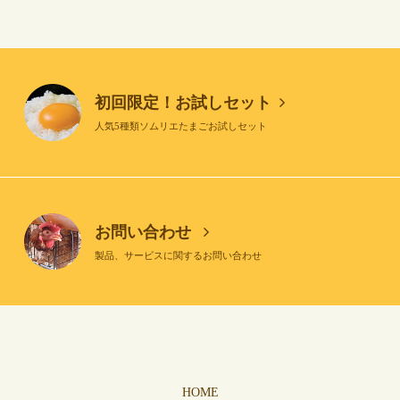
初回限定！お試しセット
人気5種類ソムリエたまごお試しセット
お問い合わせ
製品、サービスに関するお問い合わせ
HOME