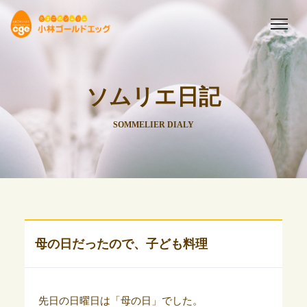
ソムリエ日記
SOMMELIER DIALY
母の日だったので、子ども料理
先日の日曜日は「母の日」でした。