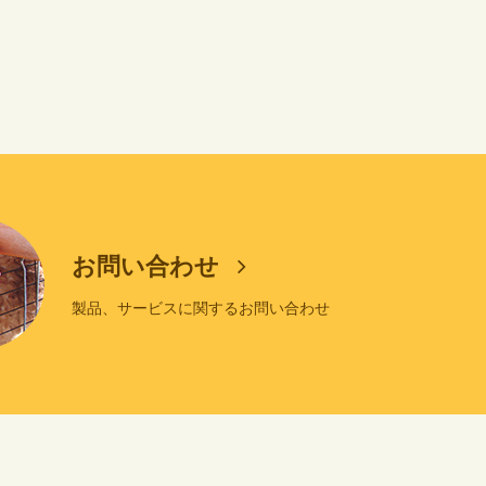
お問い合わせ
製品、サービスに関するお問い合わせ