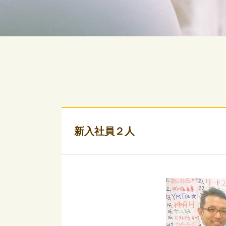
新入社員２人