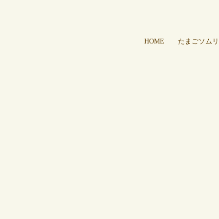
HOME
たまごソムリ