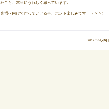
れたこと、本当にうれしく思っています。
お客様へ向けて作っていける事、ホント楽しみです！（＾＾）
2012年04月9日