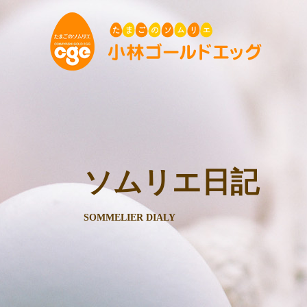
ソムリエ日記
SOMMELIER DIALY