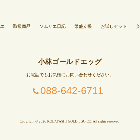
エ
取扱商品
ソムリエ日記
繁盛支援
お試しセット
会
小林ゴールドエッグ
お電話でもお気軽にお問い合わせください。
088-642-6711
Copyright © 2026 KOBAYASHI GOLD EGG CO. All rights reserved.