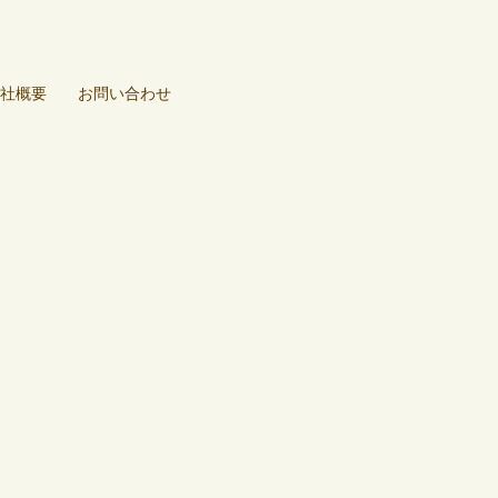
社概要
お問い合わせ