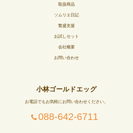
取扱商品
ソムリエ日記
繁盛支援
お試しセット
会社概要
お問い合わせ
小林ゴールドエッグ
お電話でもお気軽にお問い合わせください。
088-642-6711