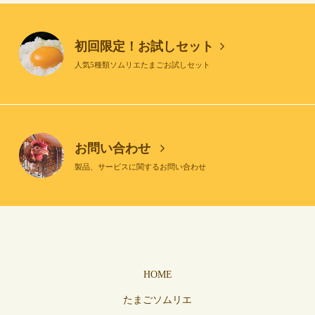
初回限定！お試しセット
人気5種類ソムリエたまごお試しセット
お問い合わせ
製品、サービスに関するお問い合わせ
HOME
たまごソムリエ