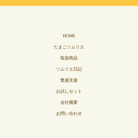
HOME
たまごソムリエ
取扱商品
ソムリエ日記
繁盛支援
お試しセット
会社概要
お問い合わせ