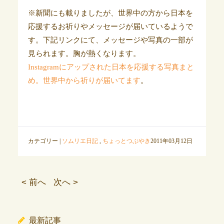
※新聞にも載りましたが、世界中の方から日本を
応援するお祈りやメッセージが届いているようで
す。下記リンクにて、メッセージや写真の一部が
見られます。胸が熱くなります。
Instagramにアップされた日本を応援する写真まと
め。世界中から祈りが届いてます
。
カテゴリー |
ソムリエ日記
,
ちょっとつぶやき
2011年03月12日
< 前へ
次へ >
最新記事