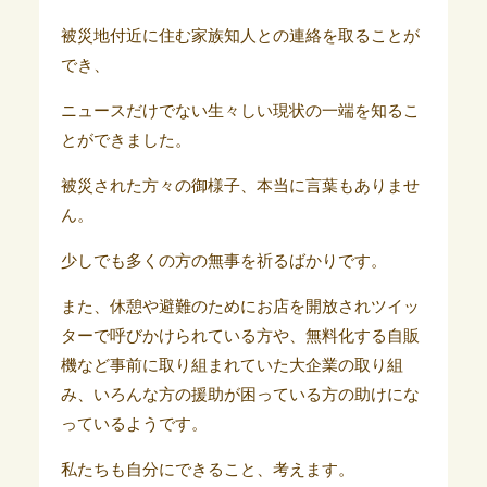
被災地付近に住む家族知人との連絡を取ることが
でき、
ニュースだけでない生々しい現状の一端を知るこ
とができました。
被災された方々の御様子、本当に言葉もありませ
ん。
少しでも多くの方の無事を祈るばかりです。
また、休憩や避難のためにお店を開放されツイッ
ターで呼びかけられている方や、無料化する自販
機など事前に取り組まれていた大企業の取り組
み、いろんな方の援助が困っている方の助けにな
っているようです。
私たちも自分にできること、考えます。