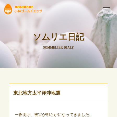
ソムリエ日記
SOMMELIER DIALY
東北地方太平洋沖地震
一夜明け、被害が明らかになってきました。