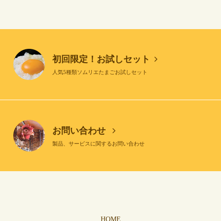
初回限定！お試しセット
人気5種類ソムリエたまごお試しセット
お問い合わせ
製品、サービスに関するお問い合わせ
HOME