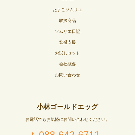
たまごソムリエ
取扱商品
ソムリエ日記
繁盛支援
お試しセット
会社概要
お問い合わせ
小林ゴールドエッグ
お電話でもお気軽にお問い合わせください。
088-642-6711