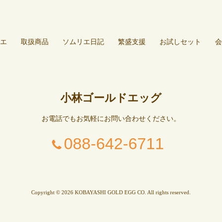
エ
取扱商品
ソムリエ日記
繁盛支援
お試しセット
会
小林ゴールドエッグ
お電話でもお気軽にお問い合わせください。
088-642-6711
Copyright © 2026 KOBAYASHI GOLD EGG CO. All rights reserved.