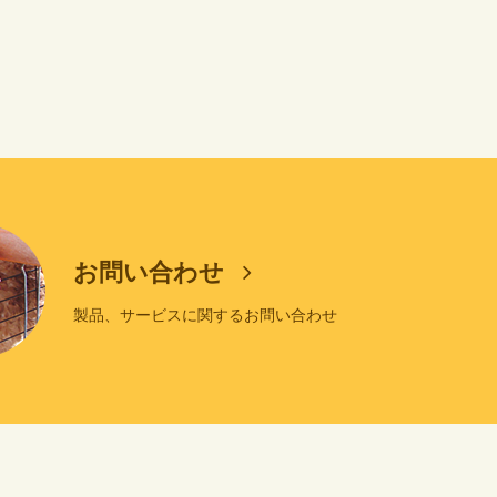
お問い合わせ
製品、サービスに関するお問い合わせ