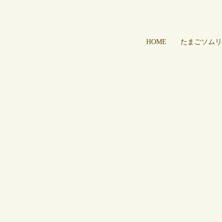
HOME
たまごソムリ