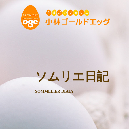
ソムリエ日記
SOMMELIER DIALY