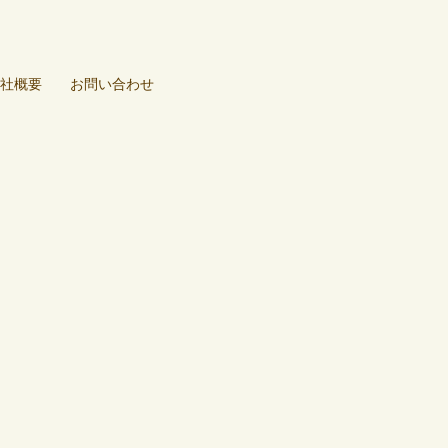
社概要
お問い合わせ