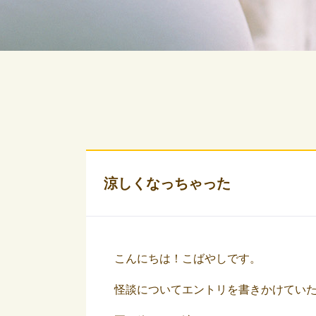
涼しくなっちゃった
こんにちは！こばやしです。
怪談についてエントリを書きかけてい