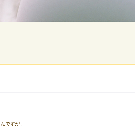
たんですが、