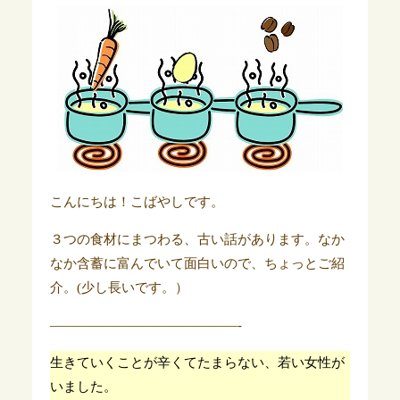
こんにちは！こばやしです。
３つの食材にまつわる、古い話があります。なか
なか含蓄に富んでいて面白いので、ちょっとご紹
介。(少し長いです。）
——————————————-
生きていくことが辛くてたまらない、若い女性が
いました。