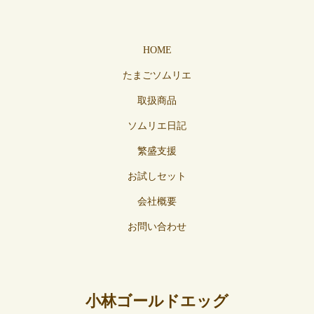
HOME
たまごソムリエ
取扱商品
ソムリエ日記
繁盛支援
お試しセット
会社概要
お問い合わせ
小林ゴールドエッグ