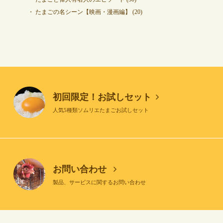
たまごの名シーン【映画・漫画編】
(20)
初回限定！お試しセット
人気5種類ソムリエたまごお試しセット
お問い合わせ
製品、サービスに関するお問い合わせ