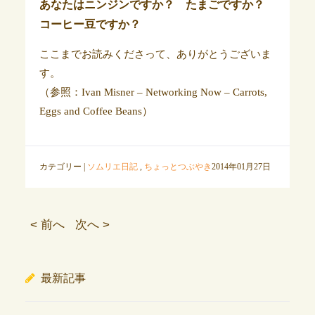
あなたはニンジンですか？ たまごですか？
コーヒー豆ですか？
ここまでお読みくださって、ありがとうございま
す。
（参照：Ivan Misner – Networking Now – Carrots,
Eggs and Coffee Beans）
カテゴリー |
ソムリエ日記
,
ちょっとつぶやき
2014年01月27日
< 前へ
次へ >
最新記事