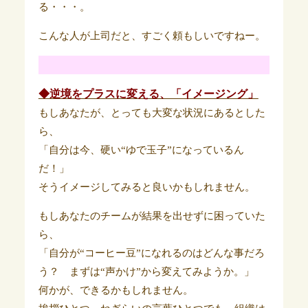
る・・・。
こんな人が上司だと、すごく頼もしいですねー
。
◆逆境をプラスに変える、「イメージング」
もしあなたが、とっても大変な状況にあるとした
ら、
「自分は今、硬い“ゆで玉子”になっているん
だ！」
そうイメージしてみると良いかもしれません。
もしあなたのチームが結果を出せずに困っていた
ら、
「自分が“コーヒー豆”になれるのはどんな事だろ
う？ まずは“声かけ”から変えてみようか。」
何かが、できるかもしれません。