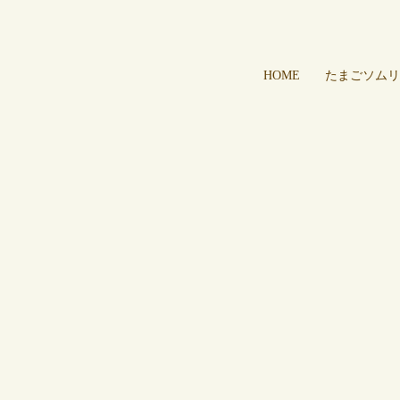
HOME
たまごソムリ