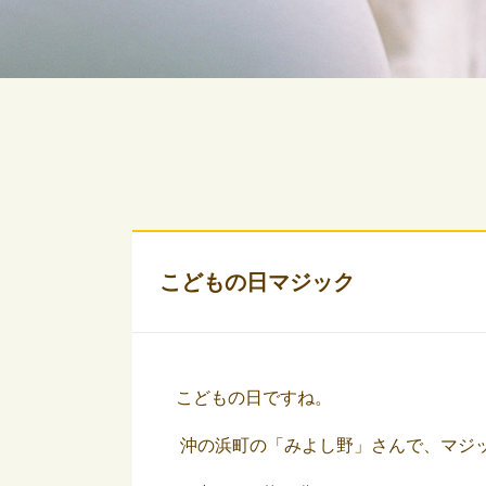
こどもの日マジック
こどもの日ですね。
沖の浜町の「みよし野」さんで、マジ