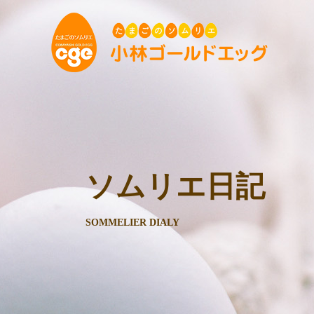
ソムリエ日記
SOMMELIER DIALY