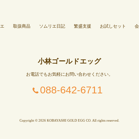
エ
取扱商品
ソムリエ日記
繁盛支援
お試しセット
会
小林ゴールドエッグ
お電話でもお気軽にお問い合わせください。
088-642-6711
Copyright © 2026 KOBAYASHI GOLD EGG CO. All rights reserved.