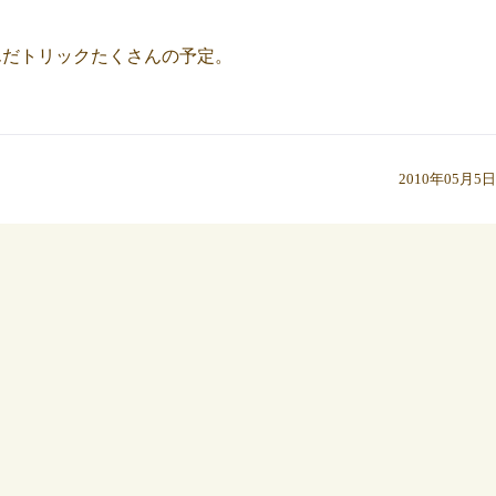
んだトリックたくさんの予定。
2010年05月5日