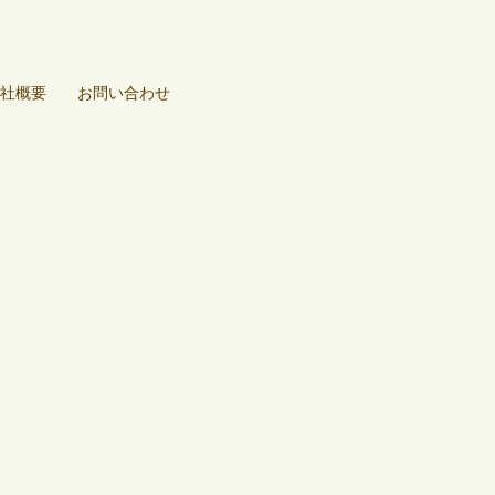
社概要
お問い合わせ