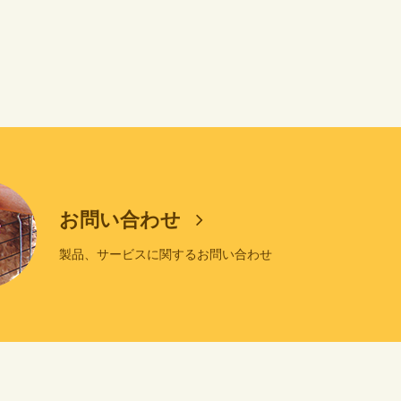
お問い合わせ
製品、サービスに関するお問い合わせ