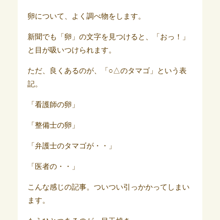
卵について、よく調べ物をします。
新聞でも「卵」の文字を見つけると、「おっ！」
と目が吸いつけられます。
ただ、良くあるのが、「○△のタマゴ」という表
記。
「看護師の卵」
「整備士の卵」
「弁護士のタマゴが・・」
「医者の・・」
こんな感じの記事。ついつい引っかかってしまい
ます。