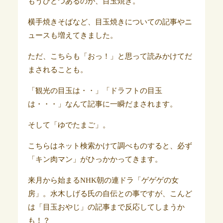
もうひとつあるのが、目玉焼き。
横手焼きそばなど、目玉焼きについての記事やニ
ュースも増えてきました。
ただ、こちらも「おっ！」と思って読みかけてだ
まされることも。
「観光の目玉は・・」「ドラフトの目玉
は・・・」なんて記事に一瞬だまされます。
そして「ゆでたまご」。
こちらはネット検索かけて調べものすると、必ず
「キン肉マン」がひっかかってきます。
来月から始まるNHK朝の連ドラ「ゲゲゲの女
房」。水木しげる氏の自伝との事ですが、こんど
は「目玉おやじ」の記事まで反応してしまうか
も！？