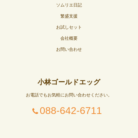
ソムリエ日記
繁盛支援
お試しセット
会社概要
お問い合わせ
小林ゴールドエッグ
お電話でもお気軽にお問い合わせください。
088-642-6711