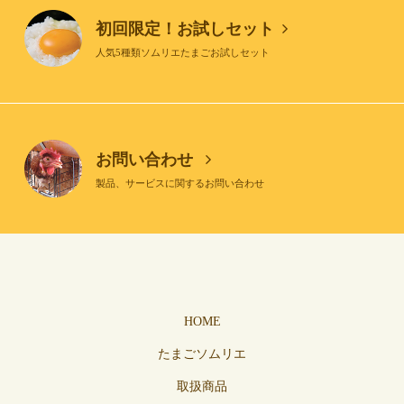
初回限定！お試しセット
人気5種類ソムリエたまごお試しセット
お問い合わせ
製品、サービスに関するお問い合わせ
HOME
たまごソムリエ
取扱商品