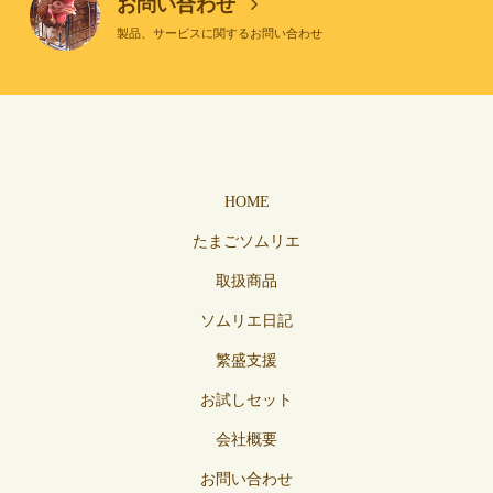
お問い合わせ
製品、サービスに関するお問い合わせ
HOME
たまごソムリエ
取扱商品
ソムリエ日記
繁盛支援
お試しセット
会社概要
お問い合わせ