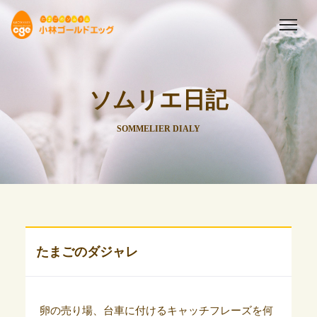
ソムリエ日記
SOMMELIER DIALY
たまごのダジャレ
卵の売り場、台車に付けるキャッチフレーズを何