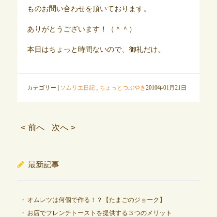
ものお問い合わせを頂いております。
ありがとうございます！（＾＾）
本日はちょっと時間ないので、御礼だけ。
カテゴリー |
ソムリエ日記
,
ちょっとつぶやき
2010年01月21日
< 前へ
次へ >
最新記事
オムレツは何個で作る！？【たまごのジョーク】
お店でフレンチトーストを提供する３つのメリット