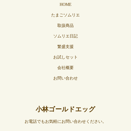
HOME
たまごソムリエ
取扱商品
ソムリエ日記
繁盛支援
お試しセット
会社概要
お問い合わせ
小林ゴールドエッグ
お電話でもお気軽にお問い合わせください。