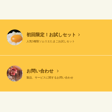
初回限定！お試しセット
人気5種類ソムリエたまごお試しセット
お問い合わせ
製品、サービスに関するお問い合わせ